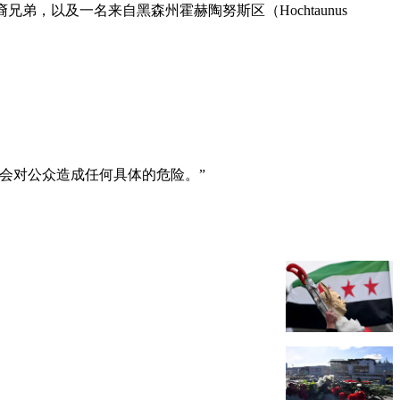
兄弟，以及一名来自黑森州霍赫陶努斯区（Hochtaunus
会对公众造成任何具体的危险。”