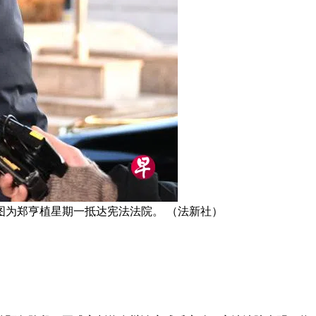
为郑亨植星期一抵达宪法法院。 （法新社）