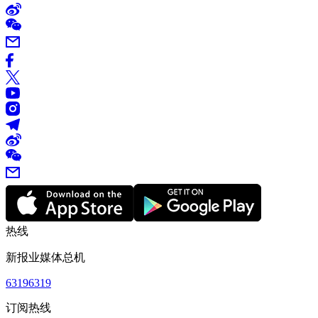
热线
新报业媒体总机
63196319
订阅热线