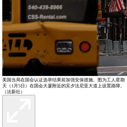
美国当局在国会认证选举结果前加强安保措施。图为工人星期
天（1月5日）在国会大厦附近的宾夕法尼亚大道上设置路障。
（法新社）