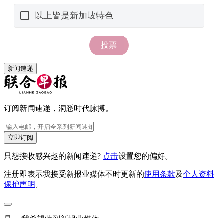
新闻速递
订阅新闻速递，洞悉时代脉搏。
立即订阅
只想接收感兴趣的新闻速递?
点击
设置您的偏好。
注册即表示我接受新报业媒体不时更新的
使用条款
及
个人资料
保护声明
。