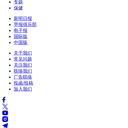
专题
保健
新明日报
早报俱乐部
电子报
国际版
中国版
关于我们
常见问题
关注我们
联络我们
广告联络
投函/投稿
加入我们