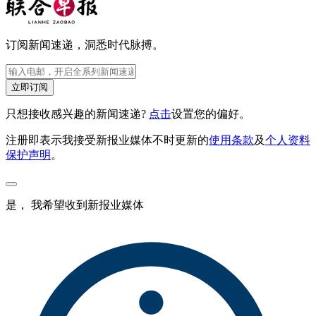
订阅新闻速递，洞悉时代脉搏。
立即订阅
只想接收感兴趣的新闻速递?
点击
设置您的偏好。
注册即表示我接受新报业媒体不时更新的
使用条款
及
个人资料
保护声明
。
是， 我希望收到新报业媒体