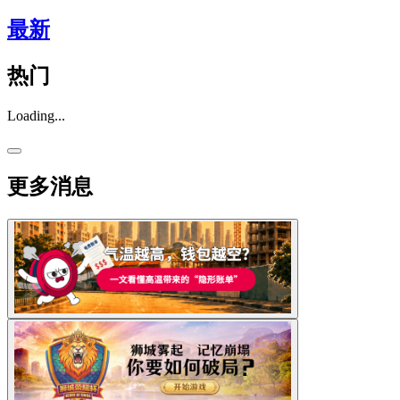
最新
热门
Loading...
更多消息