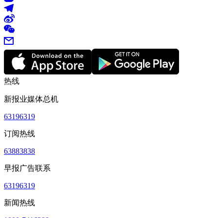
热线
新报业媒体总机
63196319
订阅热线
63883838
早报广告联系
63196319
新闻热线