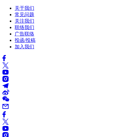
关于我们
常见问题
关注我们
联络我们
广告联络
投函/投稿
加入我们