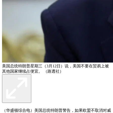
美国总统特朗普星期三（3月12日）说，美国不要在贸易上被
其他国家继续占便宜。 （路透社）
（华盛顿综合电）美国总统特朗普警告，如果欧盟不取消对威