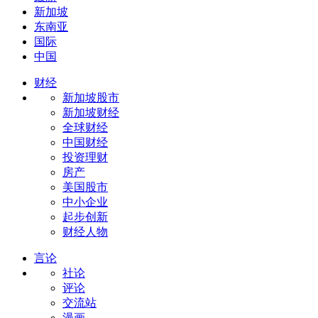
新加坡
东南亚
国际
中国
财经
新加坡股市
新加坡财经
全球财经
中国财经
投资理财
房产
美国股市
中小企业
起步创新
财经人物
言论
社论
评论
交流站
漫画