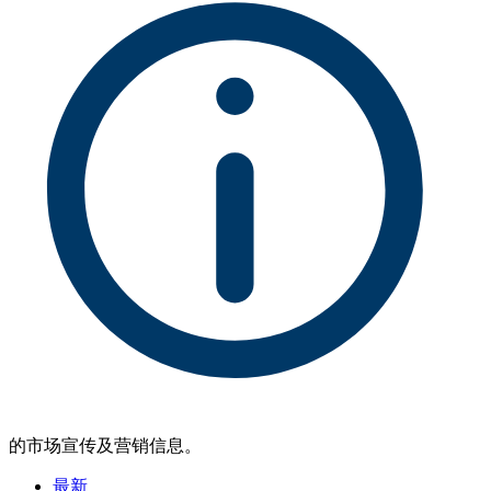
的市场宣传及营销信息。
最新