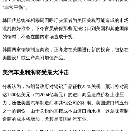
“非常平衡”。
韩国代总统崔相穆周四呼吁决策者为美国关税可能造成的市场
混乱做好准备，下令官员确保那些无法出口到美国和其他国家
的钢材，不会在国内市场造成干扰。
韩国两家钢铁制造商说，正考虑在美国进行新的投资，包括在
美国设厂或生产高附加值产品。
美汽车业利润将受最大冲击
分析认为，特朗普政府对钢铝产品征收25％关税，预计将对高
达1500亿美元（约2004亿新元）的进口商品造成价格上涨压
力，压低美国汽车制造商和其他公司的利润。美国进口约五分
之一的钢铁，由于关税的直接成本由进口商承担，这意味着制
造商的成本将增加，尤其是美国的汽车业。