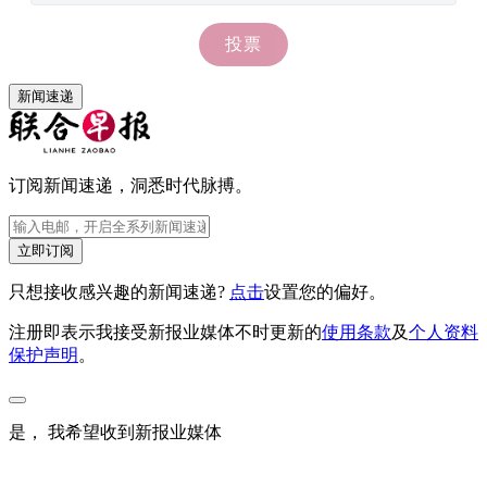
新闻速递
订阅新闻速递，洞悉时代脉搏。
立即订阅
只想接收感兴趣的新闻速递?
点击
设置您的偏好。
注册即表示我接受新报业媒体不时更新的
使用条款
及
个人资料
保护声明
。
是， 我希望收到新报业媒体