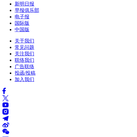
新明日报
早报俱乐部
电子报
国际版
中国版
关于我们
常见问题
关注我们
联络我们
广告联络
投函/投稿
加入我们