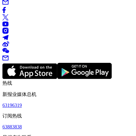
热线
新报业媒体总机
63196319
订阅热线
63883838