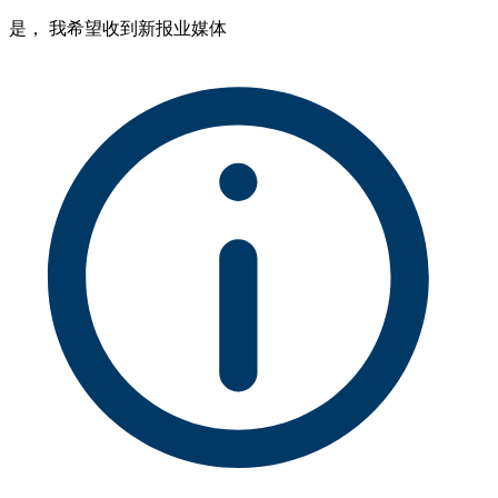
是， 我希望收到新报业媒体