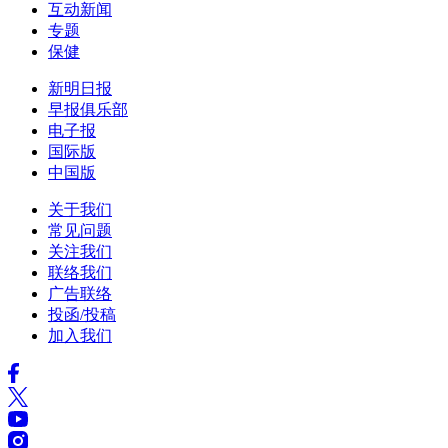
互动新闻
专题
保健
新明日报
早报俱乐部
电子报
国际版
中国版
关于我们
常见问题
关注我们
联络我们
广告联络
投函/投稿
加入我们