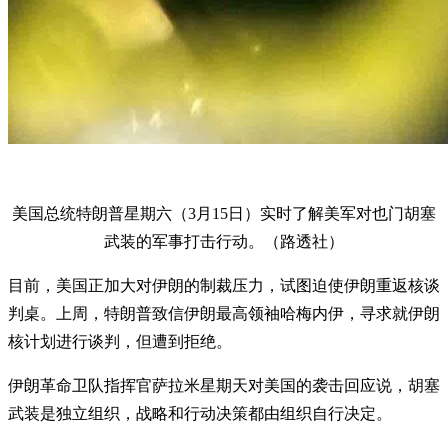
美国总统特朗普星期六（3月15日）实时了解美军对也门胡塞
武装的军事打击行动。（路透社）
目前，美国正加大对伊朗的制裁压力，试图迫使伊朗重返核谈
判桌。上周，特朗普致信伊朗最高领袖哈梅内伊，寻求就伊朗
核计划进行谈判，但遭到拒绝。
伊朗革命卫队指挥官萨拉米星期天对美国的袭击回应说，胡塞
武装是独立组织，战略和行动决策都由组织自行决定。