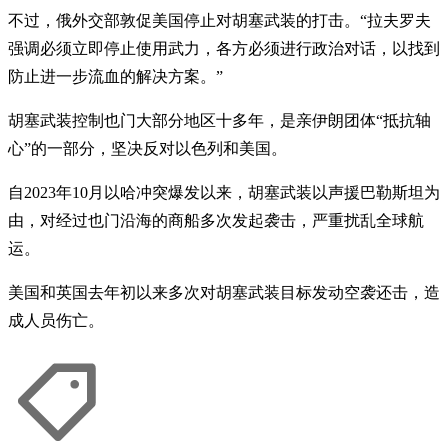
不过，俄外交部敦促美国停止对胡塞武装的打击。“拉夫罗夫
强调必须立即停止使用武力，各方必须进行政治对话，以找到
防止进一步流血的解决方案。”
胡塞武装控制也门大部分地区十多年，是亲伊朗团体“抵抗轴
心”的一部分，坚决反对以色列和美国。
自2023年10月以哈冲突爆发以来，胡塞武装以声援巴勒斯坦为
由，对经过也门沿海的商船多次发起袭击，严重扰乱全球航
运。
美国和英国去年初以来多次对胡塞武装目标发动空袭还击，造
成人员伤亡。