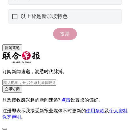
新闻速递
订阅新闻速递，洞悉时代脉搏。
立即订阅
只想接收感兴趣的新闻速递?
点击
设置您的偏好。
注册即表示我接受新报业媒体不时更新的
使用条款
及
个人资料
保护声明
。