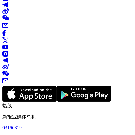
热线
新报业媒体总机
63196319