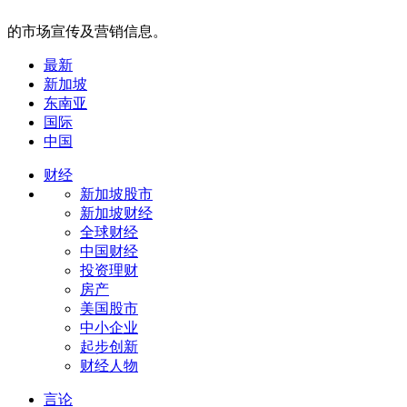
的市场宣传及营销信息。
最新
新加坡
东南亚
国际
中国
财经
新加坡股市
新加坡财经
全球财经
中国财经
投资理财
房产
美国股市
中小企业
起步创新
财经人物
言论