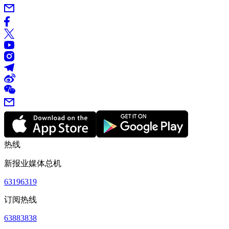
热线
新报业媒体总机
63196319
订阅热线
63883838