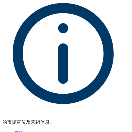
的市场宣传及营销信息。