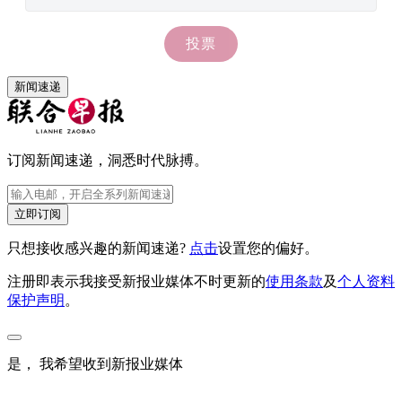
新闻速递
订阅新闻速递，洞悉时代脉搏。
立即订阅
只想接收感兴趣的新闻速递?
点击
设置您的偏好。
注册即表示我接受新报业媒体不时更新的
使用条款
及
个人资料
保护声明
。
是， 我希望收到新报业媒体