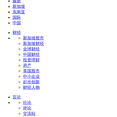
最新
新加坡
东南亚
国际
中国
财经
新加坡股市
新加坡财经
全球财经
中国财经
投资理财
房产
美国股市
中小企业
起步创新
财经人物
言论
社论
评论
交流站