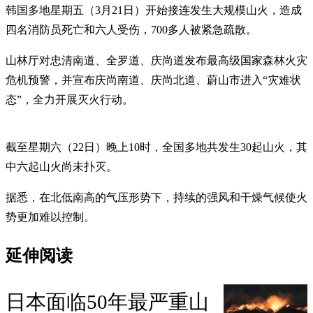
韩国多地星期五（3月21日）开始接连发生大规模山火，造成
四名消防员死亡和六人受伤，700多人被紧急疏散。
山林厅对忠清南道、全罗道、庆尚道发布最高级国家森林火灾
危机预警，并宣布庆尚南道、庆尚北道、蔚山市进入“灾难状
态”，全力开展灭火行动。
截至星期六（22日）晚上10时，全国多地共发生30起山火，其
中六起山火尚未扑灭。
据悉，在北低南高的气压形势下，持续的强风和干燥气候使火
势更加难以控制。
延伸阅读
日本面临50年最严重山