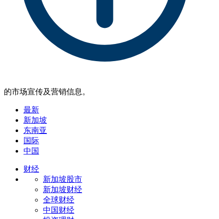
的市场宣传及营销信息。
最新
新加坡
东南亚
国际
中国
财经
新加坡股市
新加坡财经
全球财经
中国财经