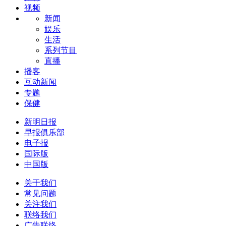
视频
新闻
娱乐
生活
系列节目
直播
播客
互动新闻
专题
保健
新明日报
早报俱乐部
电子报
国际版
中国版
关于我们
常见问题
关注我们
联络我们
广告联络