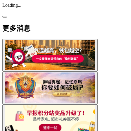
Loading...
更多消息