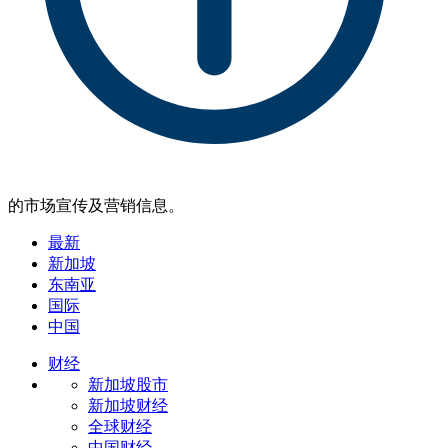
的市场宣传及营销信息。
最新
新加坡
东南亚
国际
中国
财经
新加坡股市
新加坡财经
全球财经
中国财经