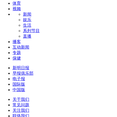
体育
视频
新闻
娱乐
生活
系列节目
直播
播客
互动新闻
专题
保健
新明日报
早报俱乐部
电子报
国际版
中国版
关于我们
常见问题
关注我们
联络我们