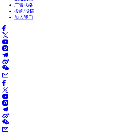
广告联络
投函/投稿
加入我们