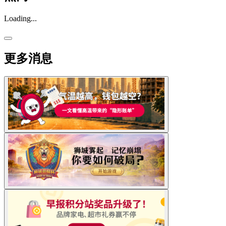
Loading...
更多消息