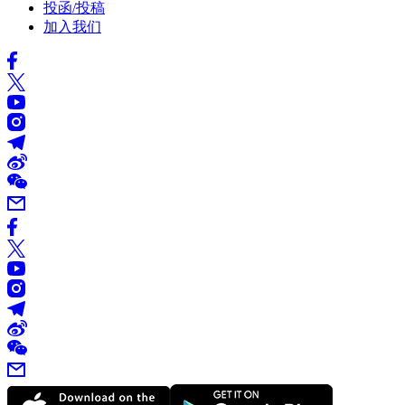
投函/投稿
加入我们