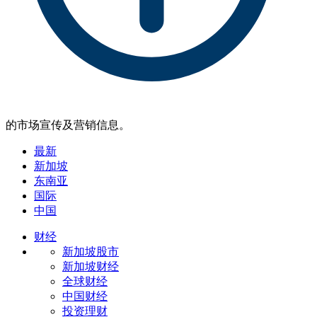
的市场宣传及营销信息。
最新
新加坡
东南亚
国际
中国
财经
新加坡股市
新加坡财经
全球财经
中国财经
投资理财