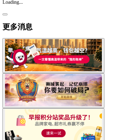
Loading...
更多消息