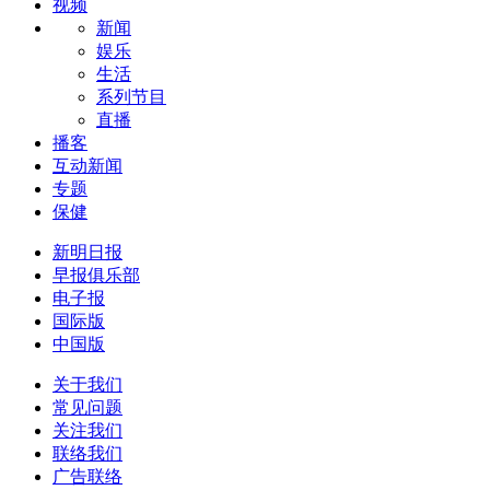
视频
新闻
娱乐
生活
系列节目
直播
播客
互动新闻
专题
保健
新明日报
早报俱乐部
电子报
国际版
中国版
关于我们
常见问题
关注我们
联络我们
广告联络