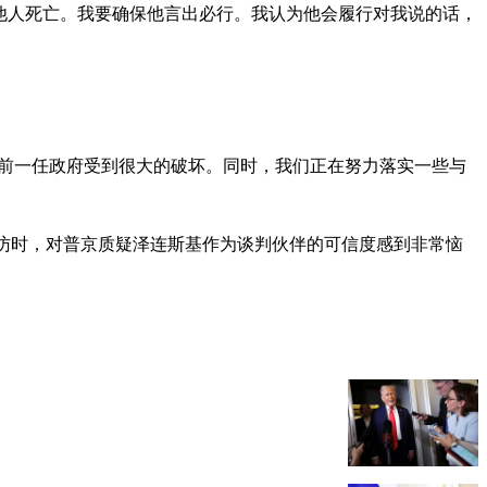
其他人死亡。我要确保他言出必行。我认为他会履行对我说的话，
在前一任政府受到很大的破坏。同时，我们正在努力落实一些与
访时，对普京质疑泽连斯基作为谈判伙伴的可信度感到非常恼