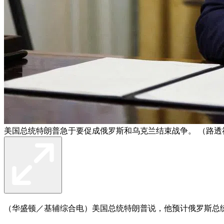
美国总统特朗普急于要促成俄罗斯和乌克兰结束战争。 （路透
（华盛顿／基辅综合电）美国总统特朗普说，他预计俄罗斯总