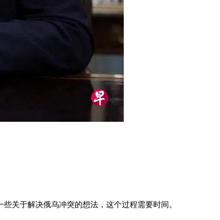
一些关于解决俄乌冲突的想法，这个过程需要时间。