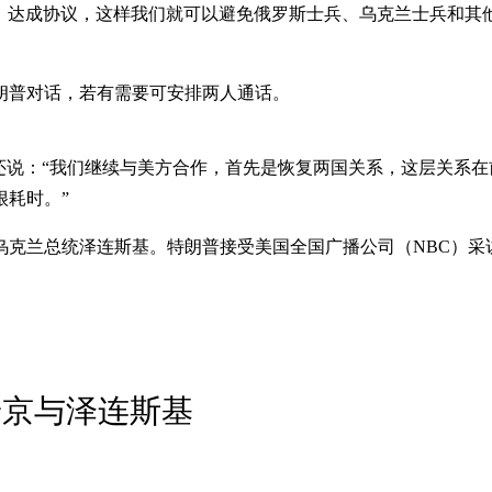
京）达成协议，这样我们就可以避免俄罗斯士兵、乌克兰士兵和
朗普对话，若有需要可安排两人通话。
还说：“我们继续与美方合作，首先是恢复两国关系，这层关系
很耗时。”
乌克兰总统泽连斯基。特朗普接受美国全国广播公司（NBC）采
普京与泽连斯基