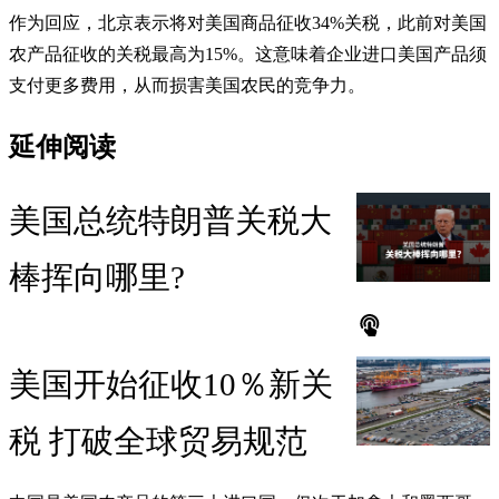
作为回应，北京表示将对美国商品征收34%关税，此前对美国
农产品征收的关税最高为15%。这意味着企业进口美国产品须
支付更多费用，从而损害美国农民的竞争力。
延伸阅读
美国总统特朗普关税大
棒挥向哪里?
美国开始征收10％新关
税 打破全球贸易规范