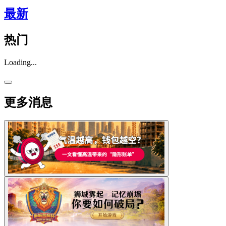
最新
热门
Loading...
更多消息