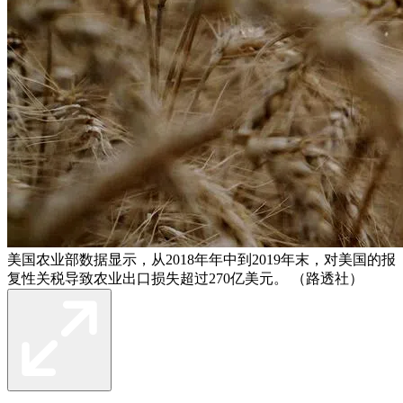
美国农业部数据显示，从2018年年中到2019年末，对美国的报
复性关税导致农业出口损失超过270亿美元。 （路透社）