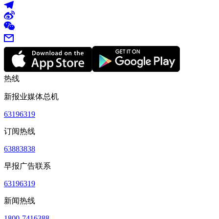
热线
新报业媒体总机
63196319
订阅热线
63883838
早报广告联系
63196319
新闻热线
1800-7416388