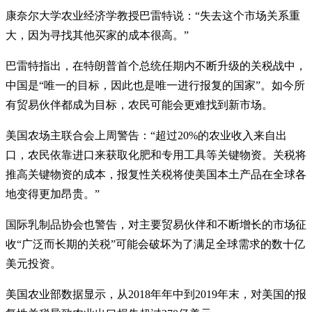
康奈尔大学农业经济学教授巴雷特说：“失去这个市场关系重
大，因为寻找其他买家的成本很高。”
巴雷特指出，在特朗普首个总统任期内不断升级的关税战中，
中国是“唯一的目标，因此也是唯一进行报复的国家”。如今所
有贸易伙伴都成为目标，农民可能会更难找到新市场。
美国农场主联合会上周警告：“超过20%的农业收入来自出
口，农民依靠进口来获取化肥和专用工具等关键物资。关税将
推高关键物资的成本，报复性关税将使美国本土产品在全球各
地变得更加昂贵。”
国际乳制品协会也警告，对主要贸易伙伴和不断增长的市场征
收“广泛而长期的关税”可能会破坏为了满足全球需求的数十亿
美元投资。
美国农业部数据显示，从2018年年中到2019年末，对美国的报