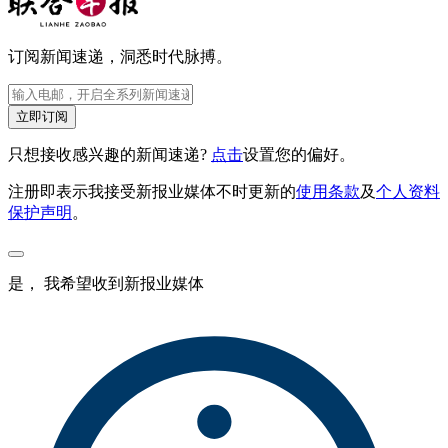
订阅新闻速递，洞悉时代脉搏。
立即订阅
只想接收感兴趣的新闻速递?
点击
设置您的偏好。
注册即表示我接受新报业媒体不时更新的
使用条款
及
个人资料
保护声明
。
是， 我希望收到新报业媒体