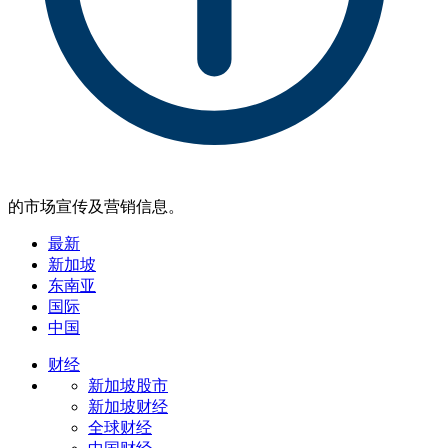
的市场宣传及营销信息。
最新
新加坡
东南亚
国际
中国
财经
新加坡股市
新加坡财经
全球财经