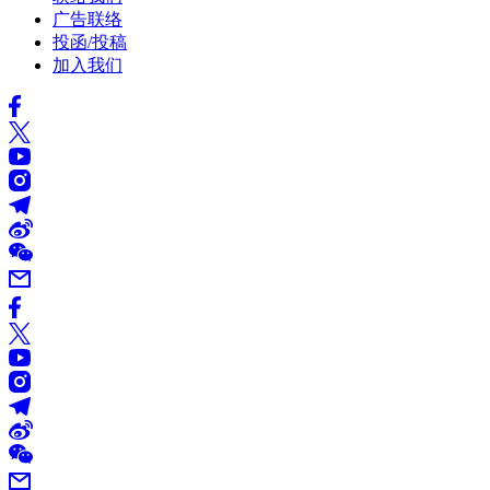
广告联络
投函/投稿
加入我们