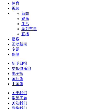
体育
视频
新闻
娱乐
生活
系列节目
直播
播客
互动新闻
专题
保健
新明日报
早报俱乐部
电子报
国际版
中国版
关于我们
常见问题
关注我们
联络我们