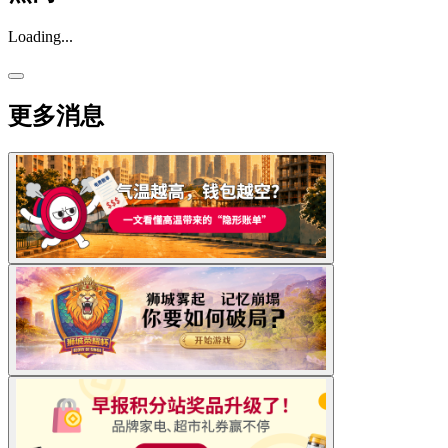
Loading...
更多消息