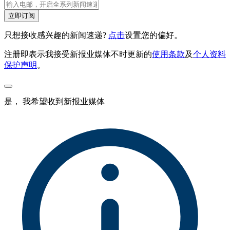
立即订阅
只想接收感兴趣的新闻速递?
点击
设置您的偏好。
注册即表示我接受新报业媒体不时更新的
使用条款
及
个人资料
保护声明
。
是， 我希望收到新报业媒体