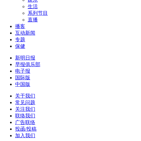
生活
系列节目
直播
播客
互动新闻
专题
保健
新明日报
早报俱乐部
电子报
国际版
中国版
关于我们
常见问题
关注我们
联络我们
广告联络
投函/投稿
加入我们