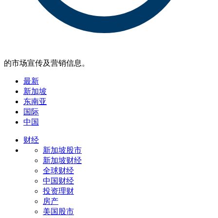
的市场宣传及营销信息。
最新
新加坡
东南亚
国际
中国
财经
新加坡股市
新加坡财经
全球财经
中国财经
投资理财
房产
美国股市