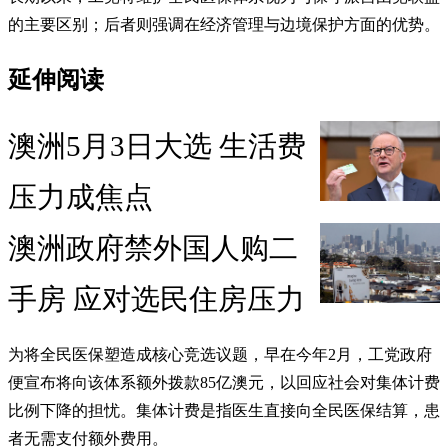
的主要区别；后者则强调在经济管理与边境保护方面的优势。
延伸阅读
澳洲5月3日大选 生活费
压力成焦点
澳洲政府禁外国人购二
手房 应对选民住房压力
为将全民医保塑造成核心竞选议题，早在今年2月，工党政府
便宣布将向该体系额外拨款85亿澳元，以回应社会对集体计费
比例下降的担忧。集体计费是指医生直接向全民医保结算，患
者无需支付额外费用。