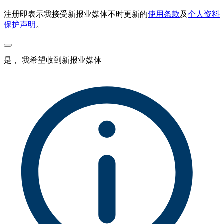
注册即表示我接受新报业媒体不时更新的
使用条款
及
个人资料
保护声明
。
是， 我希望收到新报业媒体