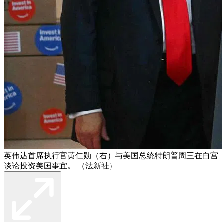
英伟达首席执行官黄仁勋（右）与美国总统特朗普周三在白宫
谈论投资美国事宜。 （法新社）