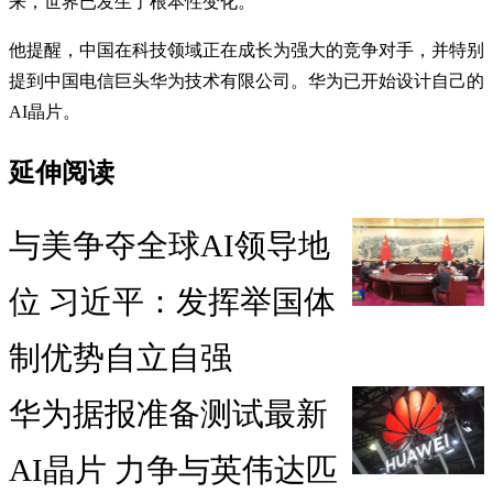
来，世界已发生了根本性变化。”
他提醒，中国在科技领域正在成长为强大的竞争对手，并特别
提到中国电信巨头华为技术有限公司。华为已开始设计自己的
AI晶片。
延伸阅读
与美争夺全球AI领导地
位 习近平：发挥举国体
制优势自立自强
华为据报准备测试最新
AI晶片 力争与英伟达匹