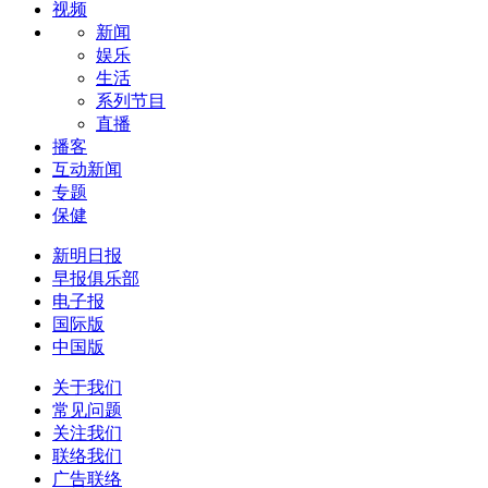
视频
新闻
娱乐
生活
系列节目
直播
播客
互动新闻
专题
保健
新明日报
早报俱乐部
电子报
国际版
中国版
关于我们
常见问题
关注我们
联络我们
广告联络