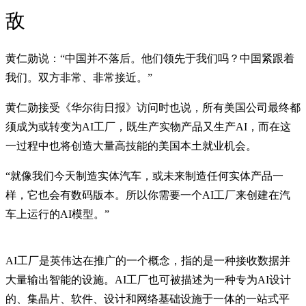
敌
黄仁勋说：“中国并不落后。他们领先于我们吗？中国紧跟着
我们。双方非常、非常接近。”
黄仁勋接受《华尔街日报》访问时也说，所有美国公司最终都
须成为或转变为AI工厂，既生产实物产品又生产AI，而在这
一过程中也将创造大量高技能的美国本土就业机会。
“就像我们今天制造实体汽车，或未来制造任何实体产品一
样，它也会有数码版本。所以你需要一个AI工厂来创建在汽
车上运行的AI模型。”
AI工厂是英伟达在推广的一个概念，指的是一种接收数据并
大量输出智能的设施。AI工厂也可被描述为一种专为AI设计
的、集晶片、软件、设计和网络基础设施于一体的一站式平