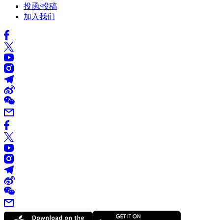
投函/投稿
加入我们