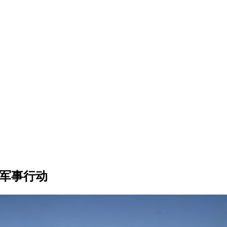
沙军事行动