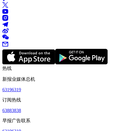
热线
新报业媒体总机
63196319
订阅热线
63883838
早报广告联系