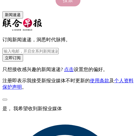
新闻速递
订阅新闻速递，洞悉时代脉搏。
立即订阅
只想接收感兴趣的新闻速递?
点击
设置您的偏好。
注册即表示我接受新报业媒体不时更新的
使用条款
及
个人资料
保护声明
。
是， 我希望收到新报业媒体