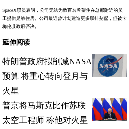
SpaceX职员表明，公司无法为数百名希望住在总部附近的员
工提供足够住房。公司最近曾计划建造更多联排别墅，但被卡
梅伦县政府否决。
延伸阅读
特朗普政府拟削减NASA
预算 将重心转向登月与
火星
普京将马斯克比作苏联
太空工程师 称他对火星