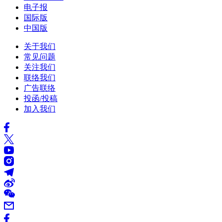
电子报
国际版
中国版
关于我们
常见问题
关注我们
联络我们
广告联络
投函/投稿
加入我们