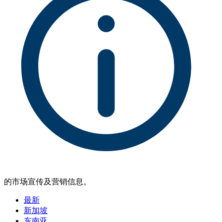
的市场宣传及营销信息。
最新
新加坡
东南亚