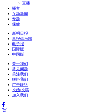
直播
播客
互动新闻
专题
保健
新明日报
早报俱乐部
电子报
国际版
中国版
关于我们
常见问题
关注我们
联络我们
广告联络
投函/投稿
加入我们