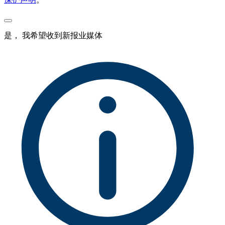
是， 我希望收到新报业媒体