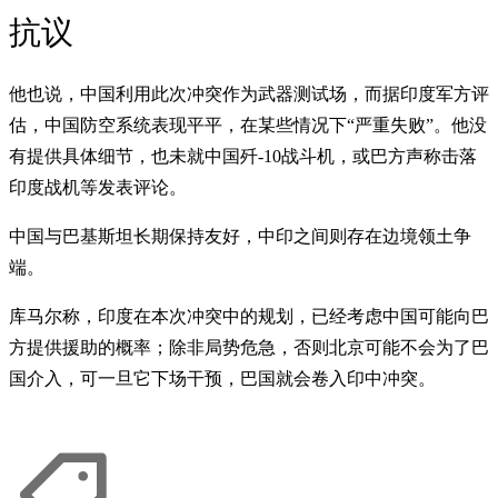
抗议
他也说，中国利用此次冲突作为武器测试场，而据印度军方评
估，中国防空系统表现平平，在某些情况下“严重失败”。他没
有提供具体细节，也未就中国歼-10战斗机，或巴方声称击落
印度战机等发表评论。
中国与巴基斯坦长期保持友好，中印之间则存在边境领土争
端。
库马尔称，印度在本次冲突中的规划，已经考虑中国可能向巴
方提供援助的概率；除非局势危急，否则北京可能不会为了巴
国介入，可一旦它下场干预，巴国就会卷入印中冲突。