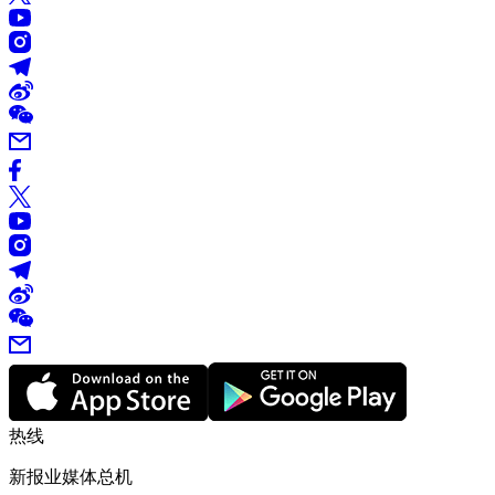
热线
新报业媒体总机