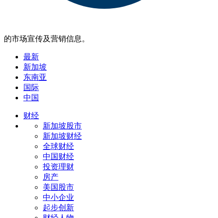
的市场宣传及营销信息。
最新
新加坡
东南亚
国际
中国
财经
新加坡股市
新加坡财经
全球财经
中国财经
投资理财
房产
美国股市
中小企业
起步创新
财经人物