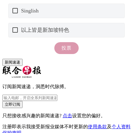
新闻速递
订阅新闻速递，洞悉时代脉搏。
立即订阅
只想接收感兴趣的新闻速递?
点击
设置您的偏好。
注册即表示我接受新报业媒体不时更新的
使用条款
及
个人资料
保护声明
。