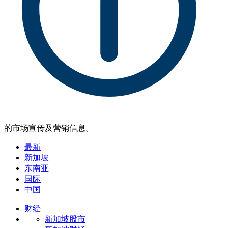
的市场宣传及营销信息。
最新
新加坡
东南亚
国际
中国
财经
新加坡股市