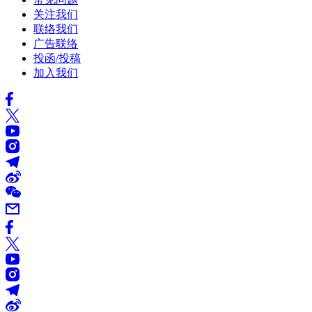
关注我们
联络我们
广告联络
投函/投稿
加入我们