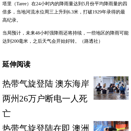
塔里（Taree）在24小时内的降雨量达到5月份平均降雨量的四
倍多，当地河流水位周三上升到6.3米，打破1929年录得的最
高纪录。
当局预计，未来48小时强降雨还将持续，一些地区的降雨可能
达到200毫米，之后天气会开始好转。（路透社）
延伸阅读
热带气旋登陆 澳东海岸
两州26万户断电一人死
亡
热带气旋登陆在即 澳洲