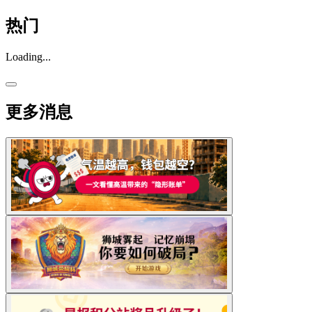
热门
Loading...
更多消息