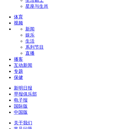
生活贴士
星座与生肖
体育
视频
新闻
娱乐
生活
系列节目
直播
播客
互动新闻
专题
保健
新明日报
早报俱乐部
电子报
国际版
中国版
关于我们
常见问题