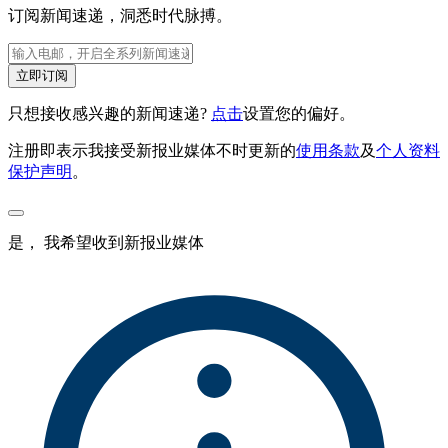
订阅新闻速递，洞悉时代脉搏。
立即订阅
只想接收感兴趣的新闻速递?
点击
设置您的偏好。
注册即表示我接受新报业媒体不时更新的
使用条款
及
个人资料
保护声明
。
是， 我希望收到新报业媒体