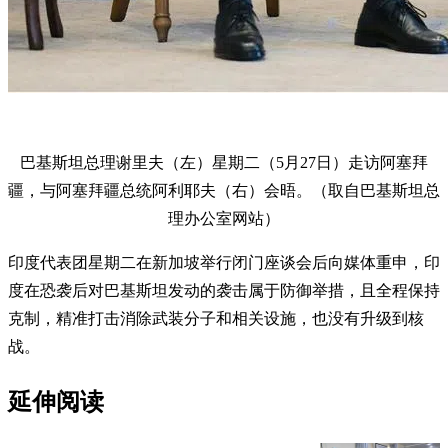
巴基斯坦总理谢里夫（左）星期二（5月27日）走访阿塞拜
疆，与阿塞拜疆总统阿利耶夫（右）会晤。（取自巴基斯坦总
理办公室网站）
印度代表团星期二在新加坡举行闭门座谈会后向媒体重申，印
度在恐袭后对巴基斯坦发动的袭击属于防御举措，且全程保持
克制，精准打击消除武装分子和相关设施，也没有升级到核
战。
延伸阅读