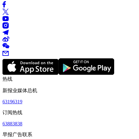
热线
新报业媒体总机
63196319
订阅热线
63883838
早报广告联系