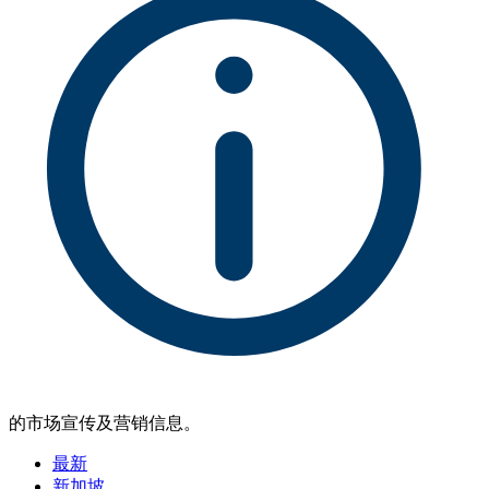
的市场宣传及营销信息。
最新
新加坡