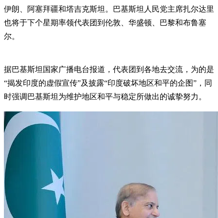
伊朗、阿塞拜疆和塔吉克斯坦。巴基斯坦人民党主席扎尔达里
也将于下个星期率领代表团到伦敦、华盛顿、巴黎和布鲁塞
尔。
据巴基斯坦国家广播电台报道，代表团到各地去交流，为的是
“揭发印度的虚假宣传”及披露“印度破坏地区和平的企图”，同
时强调巴基斯坦为维护地区和平与稳定所做出的诚挚努力。