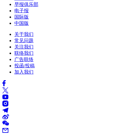
早报俱乐部
电子报
国际版
中国版
关于我们
常见问题
关注我们
联络我们
广告联络
投函/投稿
加入我们