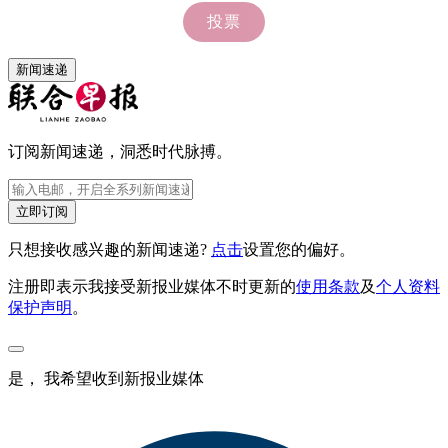
新闻速递
订阅新闻速递，洞悉时代脉搏。
立即订阅
只想接收感兴趣的新闻速递?
点击
设置您的偏好。
注册即表示我接受新报业媒体不时更新的
使用条款
及
个人资料
保护声明
。
是， 我希望收到新报业媒体