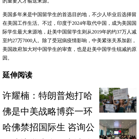
的重要人才输送来源。
美国多年来是中国留学生的首选目的地，不少人毕业后选择留
在美国工作生活。不过，印度于2024年取代中国，成为美国国
际学生最大来源地，赴美中国留学生则从2019年的约37万人减
至约27万7000人。除了受冠病疫情影响，中美紧张关系加剧，
美国政府加大对中国学生的审查，也是赴美中国学生锐减的原
因。
延伸阅读
许耀楠：特朗普炮打哈
佛是中美战略博弈一环
哈佛禁招国际生 咨询公