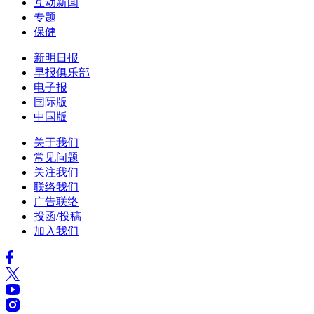
互动新闻
专题
保健
新明日报
早报俱乐部
电子报
国际版
中国版
关于我们
常见问题
关注我们
联络我们
广告联络
投函/投稿
加入我们