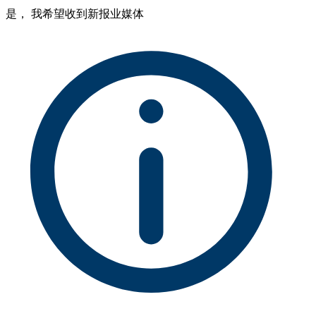
是， 我希望收到新报业媒体