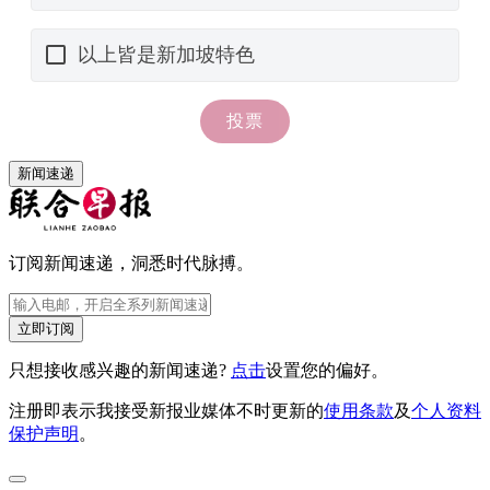
新闻速递
订阅新闻速递，洞悉时代脉搏。
立即订阅
只想接收感兴趣的新闻速递?
点击
设置您的偏好。
注册即表示我接受新报业媒体不时更新的
使用条款
及
个人资料
保护声明
。