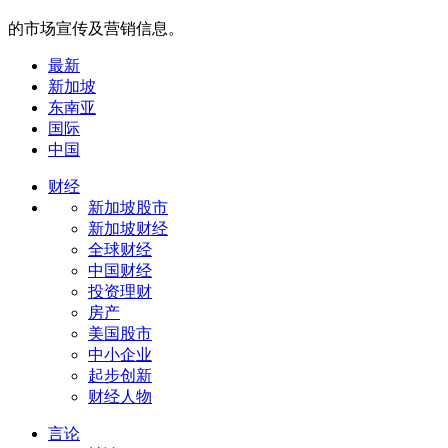
的市场宣传及营销信息。
最新
新加坡
东南亚
国际
中国
财经
新加坡股市
新加坡财经
全球财经
中国财经
投资理财
房产
美国股市
中小企业
起步创新
财经人物
言论