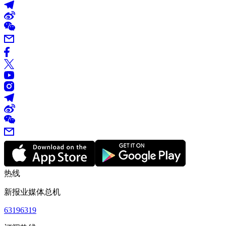
热线
新报业媒体总机
63196319