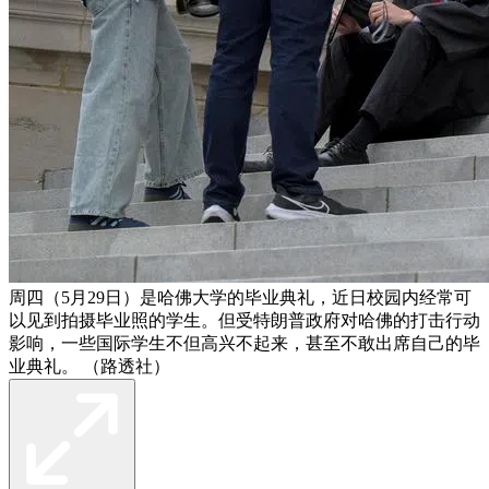
周四（5月29日）是哈佛大学的毕业典礼，近日校园内经常可
以见到拍摄毕业照的学生。但受特朗普政府对哈佛的打击行动
影响，一些国际学生不但高兴不起来，甚至不敢出席自己的毕
业典礼。 （路透社）