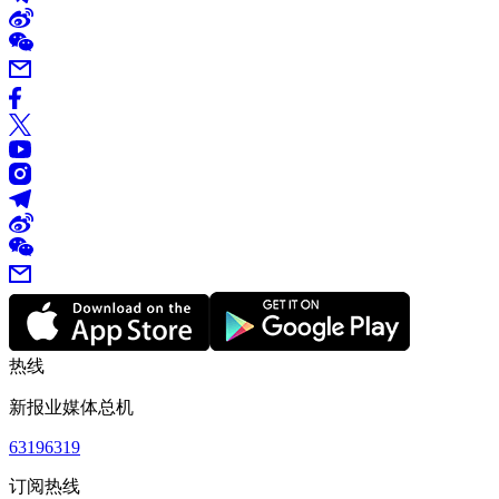
热线
新报业媒体总机
63196319
订阅热线