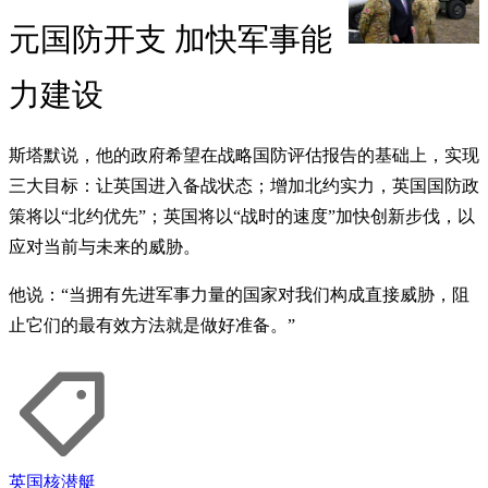
元国防开支 加快军事能
力建设
斯塔默说，他的政府希望在战略国防评估报告的基础上，实现
三大目标：让英国进入备战状态；增加北约实力，英国国防政
策将以“北约优先”；英国将以“战时的速度”加快创新步伐，以
应对当前与未来的威胁。
他说：“当拥有先进军事力量的国家对我们构成直接威胁，阻
止它们的最有效方法就是做好准备。”
英国
核潜艇