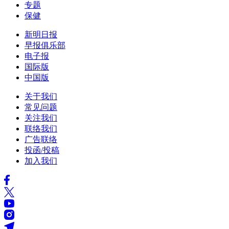
专题
保健
新明日报
早报俱乐部
电子报
国际版
中国版
关于我们
常见问题
关注我们
联络我们
广告联络
投函/投稿
加入我们