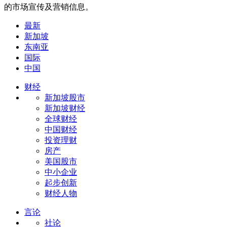
的市场宣传及营销信息。
最新
新加坡
东南亚
国际
中国
财经
新加坡股市
新加坡财经
全球财经
中国财经
投资理财
房产
美国股市
中小企业
起步创新
财经人物
言论
社论