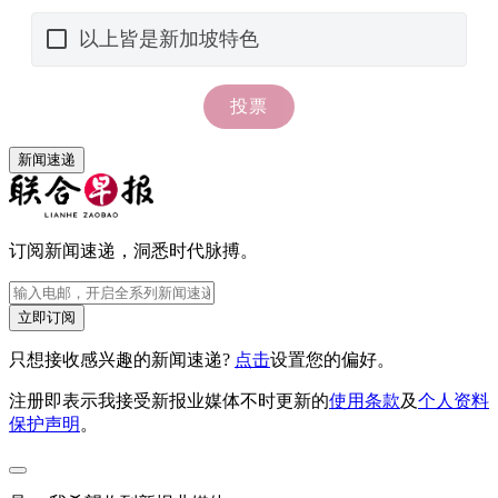
新闻速递
订阅新闻速递，洞悉时代脉搏。
立即订阅
只想接收感兴趣的新闻速递?
点击
设置您的偏好。
注册即表示我接受新报业媒体不时更新的
使用条款
及
个人资料
保护声明
。