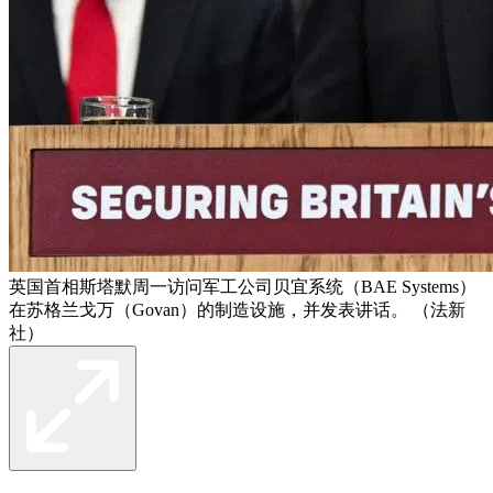
英国首相斯塔默周一访问军工公司贝宜系统（BAE Systems）
在苏格兰戈万（Govan）的制造设施，并发表讲话。 （法新
社）