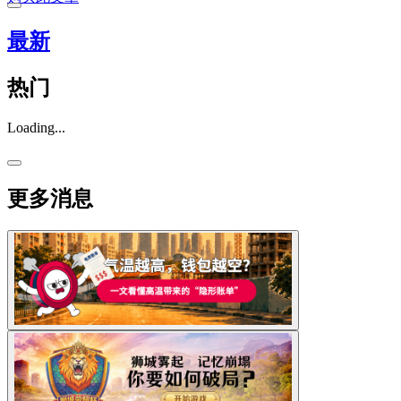
最新
热门
Loading...
更多消息