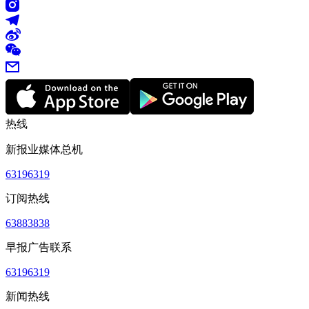
热线
新报业媒体总机
63196319
订阅热线
63883838
早报广告联系
63196319
新闻热线