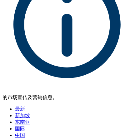
的市场宣传及营销信息。
最新
新加坡
东南亚
国际
中国