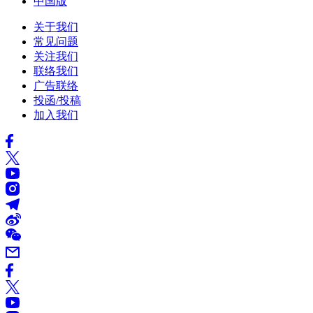
中国版
关于我们
常见问题
关注我们
联络我们
广告联络
投函/投稿
加入我们