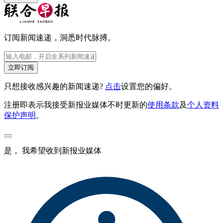
订阅新闻速递，洞悉时代脉搏。
立即订阅
只想接收感兴趣的新闻速递?
点击
设置您的偏好。
注册即表示我接受新报业媒体不时更新的
使用条款
及
个人资料
保护声明
。
是， 我希望收到新报业媒体