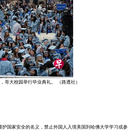
，哥大校园举行毕业典礼。 （路透社）
维护国家安全的名义，禁止外国人入境美国到哈佛大学学习或参