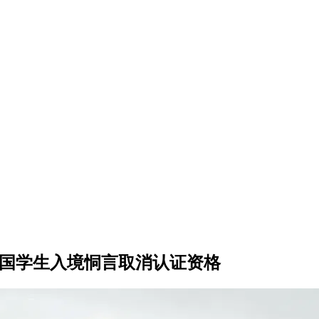
外国学生入境恫言取消认证资格