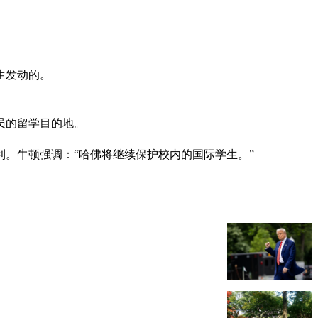
。
生发动的。
员的留学目的地。
。牛顿强调：“哈佛将继续保护校内的国际学生。”