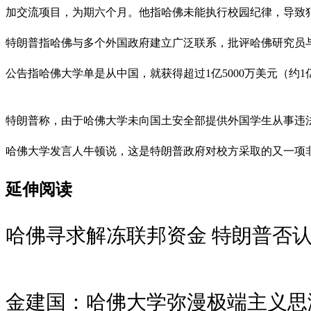
加交流项目，为期六个月。他指哈佛未能执行校园纪律，导致
特朗普指哈佛与多个外国政府建立广泛联系，批评哈佛研究员
公告指哈佛大学单是从中国，就获得超过1亿5000万美元（约
特朗普称，由于哈佛大学未向国土安全部提供外国学生从事违
哈佛大学发言人牛顿说，这是特朗普政府对校方采取的又一项
延伸阅读
哈佛寻求解冻联邦资金 特朗普否
金建国：哈佛大学弥漫极端主义思