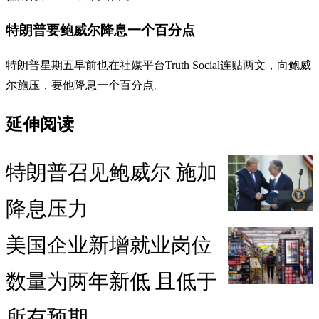
特朗普要鲍威尔降息一个百分点
特朗普星期五早前也在社媒平台Truth Social连贴两文，向鲍威
尔施压，要他降息一个百分点。
延伸阅读
特朗普召见鲍威尔 施加
降息压力
美国企业新增就业岗位
数量为两年新低 且低于
所有预期