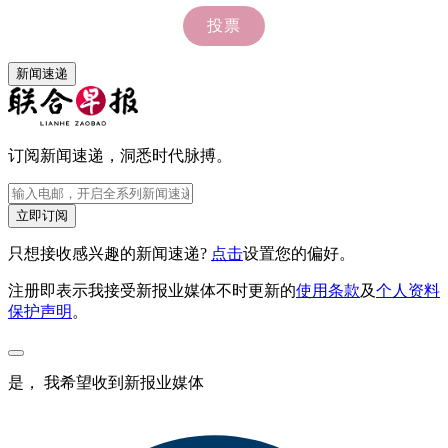
新闻速递
订阅新闻速递，洞悉时代脉搏。
立即订阅
只想接收感兴趣的新闻速递?
点击
设置您的偏好。
注册即表示我接受新报业媒体不时更新的
使用条款
及
个人资料
保护声明
。
是， 我希望收到新报业媒体