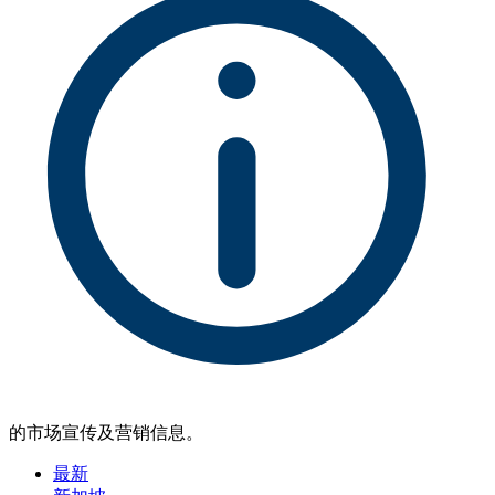
的市场宣传及营销信息。
最新