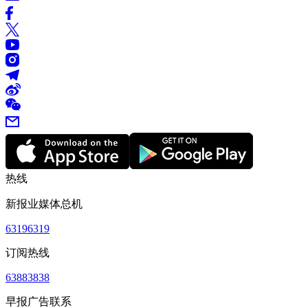
热线
新报业媒体总机
63196319
订阅热线
63883838
早报广告联系