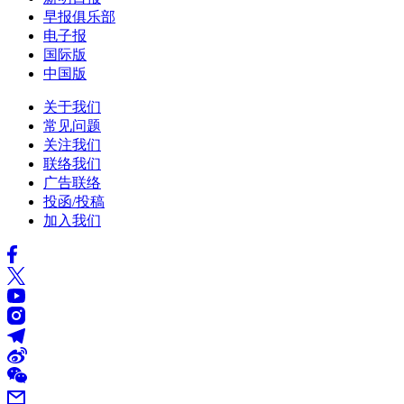
早报俱乐部
电子报
国际版
中国版
关于我们
常见问题
关注我们
联络我们
广告联络
投函/投稿
加入我们