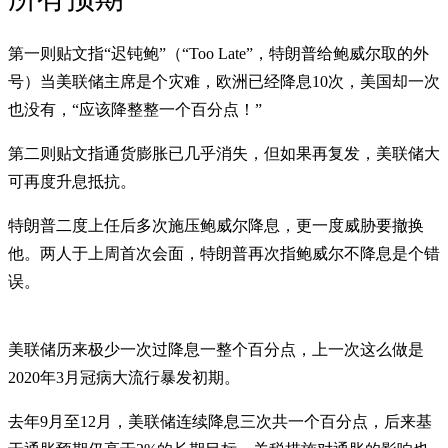
第一则贴文指“迟钝鲍”（“Too Late”，特朗普给鲍威尔取的外
号）当美联储主席是个灾难，欧洲已经降息10次，美国却一次
也没有，“应该降整整一个百分点！”
第二则贴文指通货膨胀已几乎消失，但如果再复发，美联储大
可再度升息抵抗。
特朗普二度上任后多次施压鲍威尔降息，更一度威胁要撤换
他。两人于上周首次会面，特朗普再次指鲍威尔不降息是个错
误。
美联储历来极少一次过降息一整个百分点，上一次这么做是
2020年3月冠病大流行暴发初期。
去年9月至12月，美联储连续降息三次共一个百分点，后来基