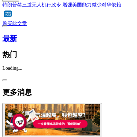
特朗普签三道无人机行政令 增强美国能力减少对华依赖
购买此文章
最新
热门
Loading...
更多消息