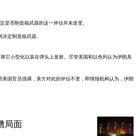
决定是否制造核武器的这一评估并未改变。
朗决定制造核武器。
并将它小型化以装在弹头上发射。尽管美国和以色列认为伊朗具
些美国官员强调，美方对此的评估不变，即情报机构认为，伊朗
糟局面