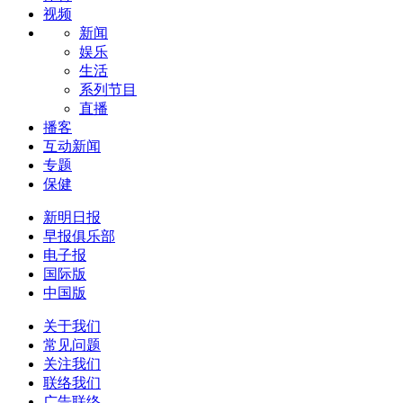
视频
新闻
娱乐
生活
系列节目
直播
播客
互动新闻
专题
保健
新明日报
早报俱乐部
电子报
国际版
中国版
关于我们
常见问题
关注我们
联络我们
广告联络