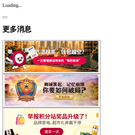
Loading...
更多消息