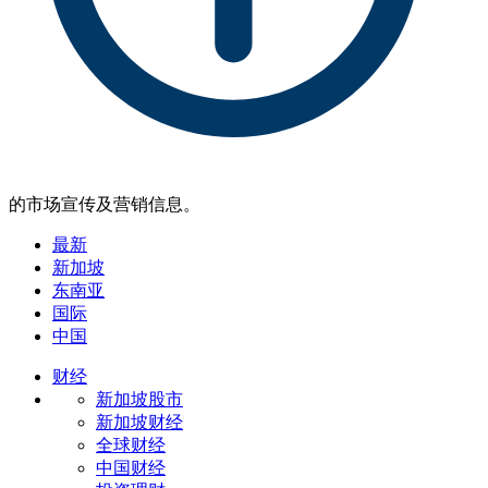
的市场宣传及营销信息。
最新
新加坡
东南亚
国际
中国
财经
新加坡股市
新加坡财经
全球财经
中国财经