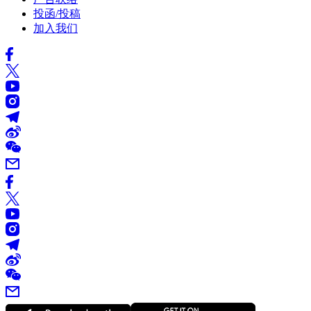
投函/投稿
加入我们