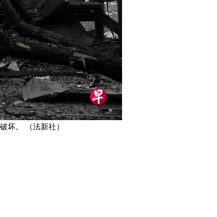
破坏。 （法新社）