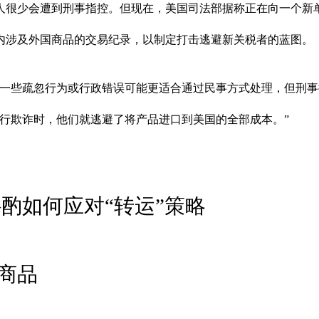
人很少会遭到刑事指控。但现在，美国司法部据称正在向一个新
内涉及外国商品的交易纪录，以制定打击逃避新关税者的蓝图。
管一些疏忽行为或行政错误可能更适合通过民事方式处理，但刑事
行欺诈时，他们就逃避了将产品进口到美国的全部成本。”
酌如何应对“转运”策略
商品