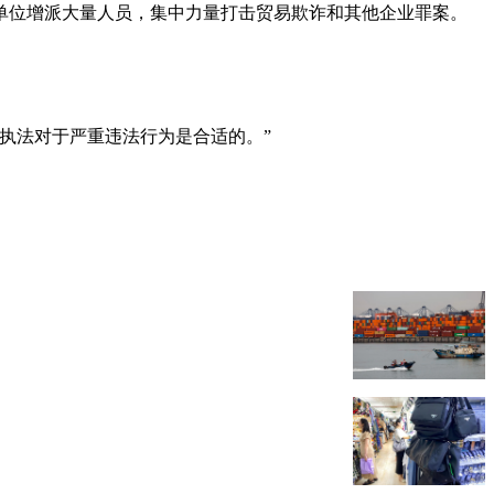
单位增派大量人员，集中力量打击贸易欺诈和其他企业罪案。
执法对于严重违法行为是合适的。”