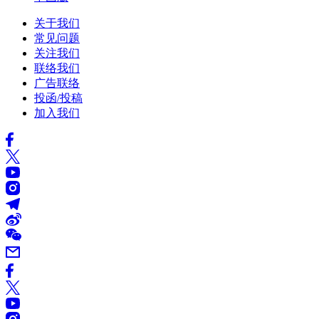
关于我们
常见问题
关注我们
联络我们
广告联络
投函/投稿
加入我们