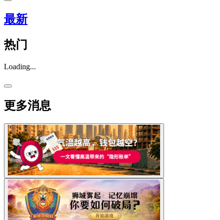
最新
热门
Loading...
更多消息