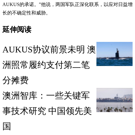
AUKUS的承诺。”他说，两国军队正深化联系，以应对日益增
长的不确定性和威胁。
延伸阅读
AUKUS协议前景未明 澳
洲照常履约支付第二笔
分摊费
澳洲智库：一些关键军
事技术研究 中国领先美
国