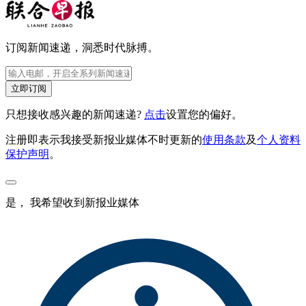
订阅新闻速递，洞悉时代脉搏。
立即订阅
只想接收感兴趣的新闻速递?
点击
设置您的偏好。
注册即表示我接受新报业媒体不时更新的
使用条款
及
个人资料
保护声明
。
是， 我希望收到新报业媒体