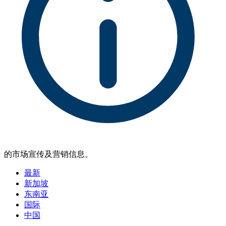
的市场宣传及营销信息。
最新
新加坡
东南亚
国际
中国