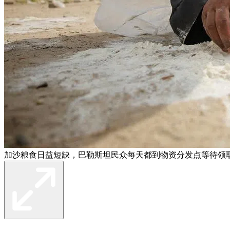
加沙粮食日益短缺，巴勒斯坦民众每天都到物资分发点等待领