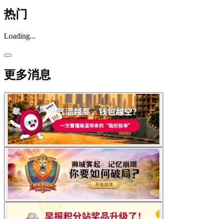
热门
Loading...
更多消息