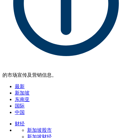
的市场宣传及营销信息。
最新
新加坡
东南亚
国际
中国
财经
新加坡股市
新加坡财经