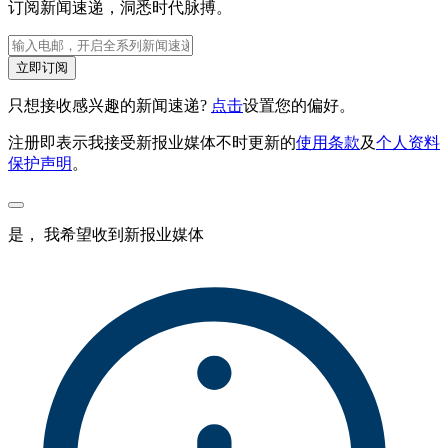
订阅新闻速递，洞悉时代脉搏。
立即订阅
只想接收感兴趣的新闻速递?
点击
设置您的偏好。
注册即表示我接受新报业媒体不时更新的
使用条款
及
个人资料
保护声明
。
是， 我希望收到新报业媒体