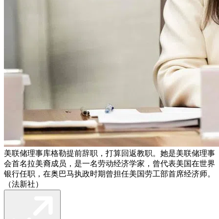
美联储理事库格勒提前辞职，打算回返教职。她是美联储理事
会首名拉美裔成员，是一名劳动经济学家，曾代表美国在世界
银行任职，在奥巴马执政时期曾担任美国劳工部首席经济师。
（法新社）