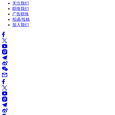
关注我们
联络我们
广告联络
投函/投稿
加入我们