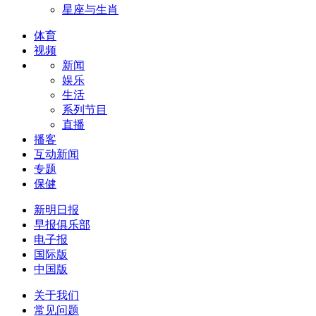
星座与生肖
体育
视频
新闻
娱乐
生活
系列节目
直播
播客
互动新闻
专题
保健
新明日报
早报俱乐部
电子报
国际版
中国版
关于我们
常见问题