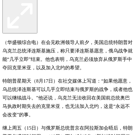
（华盛顿综合电）在会见欧洲领导人前夕，美国总统特朗普对
乌克兰总统泽连斯基施压，称只要泽连斯基愿意，俄乌战争就
能“几乎立即”结束。他也表明，乌克兰必须放弃从俄罗斯手中
夺回克里米亚，以及加入北约的希望。
特朗普星期天（8月17日）在社交媒体上写道：“如果他愿意，
乌总统泽连斯基可以几乎立即结束与俄罗斯的战争，或者他也
可以继续战斗。”他还说，乌克兰无法收回在美国前总统奥巴
马执政时期失去的克里米亚，也无法加入北约，这是“永远不
会改变”的事。
继上周五（15日）与俄罗斯总统普京在阿拉斯加会晤后，特朗