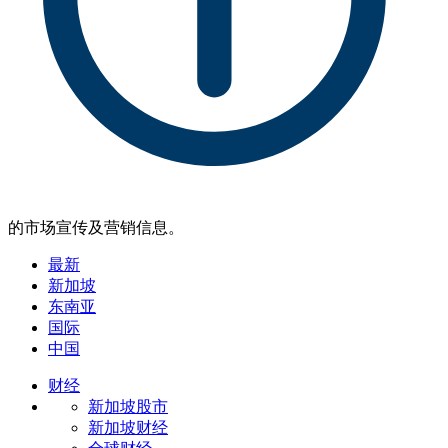
的市场宣传及营销信息。
最新
新加坡
东南亚
国际
中国
财经
新加坡股市
新加坡财经