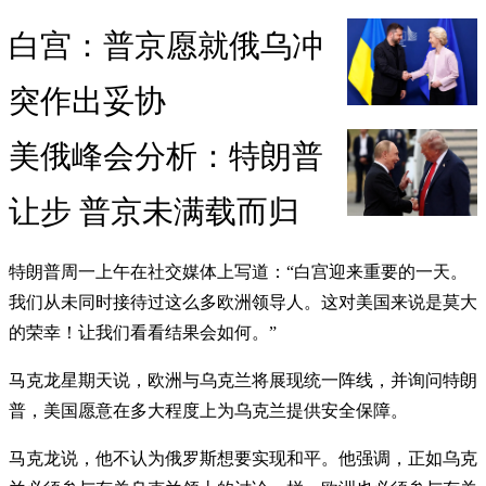
白宫：普京愿就俄乌冲
突作出妥协
美俄峰会分析：特朗普
让步 普京未满载而归
特朗普周一上午在社交媒体上写道：“白宫迎来重要的一天。
我们从未同时接待过这么多欧洲领导人。这对美国来说是莫大
的荣幸！让我们看看结果会如何。”
马克龙星期天说，欧洲与乌克兰将展现统一阵线，并询问特朗
普，美国愿意在多大程度上为乌克兰提供安全保障。
马克龙说，他不认为俄罗斯想要实现和平。他强调，正如乌克