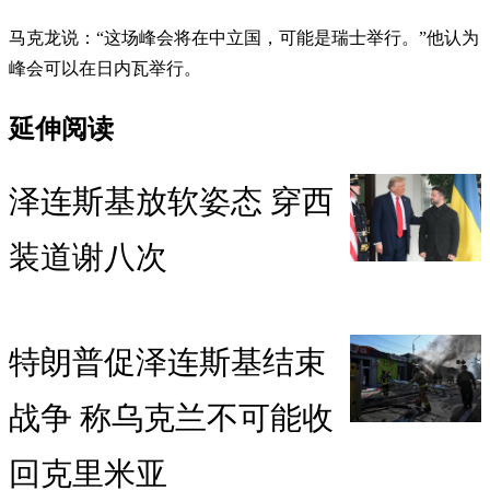
马克龙说：“这场峰会将在中立国，可能是瑞士举行。”他认为
峰会可以在日内瓦举行。
延伸阅读
泽连斯基放软姿态 穿西
装道谢八次
特朗普促泽连斯基结束
战争 称乌克兰不可能收
回克里米亚