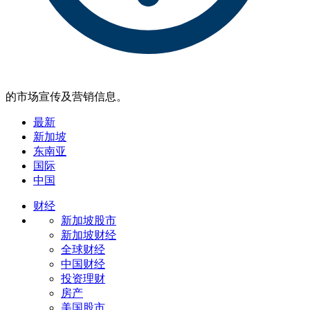
的市场宣传及营销信息。
最新
新加坡
东南亚
国际
中国
财经
新加坡股市
新加坡财经
全球财经
中国财经
投资理财
房产
美国股市