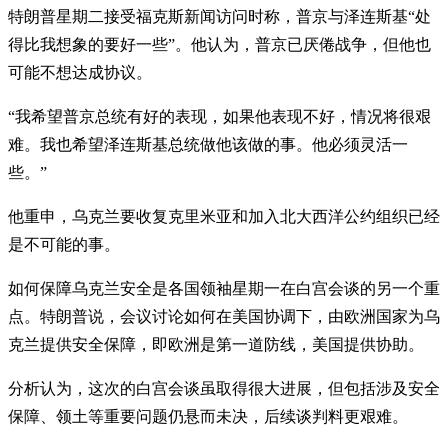
特朗普星期二接受福克斯新闻访问时称，普京与泽连斯基“处
得比我想象的要好一些”。他认为，普京已厌倦战争，但他也
可能不想达成协议。
“我希望普京总统有好的表现，如果他表现不好，情况将很艰
难。我也希望泽连斯基总统做他该做的事。他必须灵活一
些。”
他重申，乌克兰要收复克里米亚和加入北大西洋公约组织已经
是不可能的事。
如何保障乌克兰安全是各国领袖星期一在白宫会谈的另一个重
点。特朗普说，会议讨论如何在美国协调下，由欧洲国家为乌
克兰提供安全保障，即欧洲是第一道防线，美国提供协助。
分析认为，这次的白宫会谈虽取得很大进展，但包括涉及安全
保障、领土等重要问题仍悬而未决，后续谈判料更艰难。