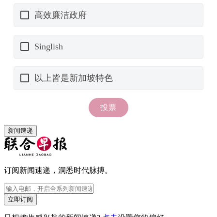
新闻速递
订阅新闻速递，洞悉时代脉搏。
立即订阅