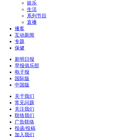
娱乐
生活
系列节目
直播
播客
互动新闻
专题
保健
新明日报
早报俱乐部
电子报
国际版
中国版
关于我们
常见问题
关注我们
联络我们
广告联络
投函/投稿
加入我们