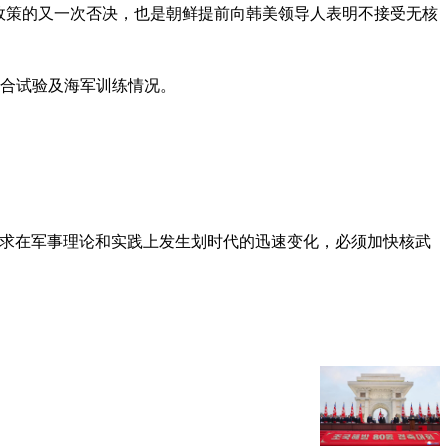
政策的又一次否决，也是朝鲜提前向韩美领导人表明不接受无核
综合试验及海军训练情况。
要求在军事理论和实践上发生划时代的迅速变化，必须加快核武