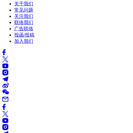
关于我们
常见问题
关注我们
联络我们
广告联络
投函/投稿
加入我们