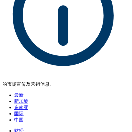
的市场宣传及营销信息。
最新
新加坡
东南亚
国际
中国
财经