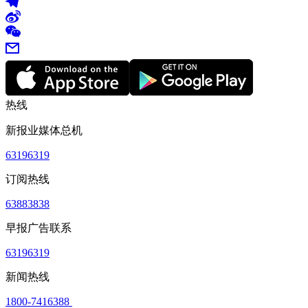
热线
新报业媒体总机
63196319
订阅热线
63883838
早报广告联系
63196319
新闻热线
1800-7416388