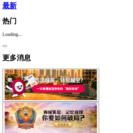
最新
热门
Loading...
更多消息