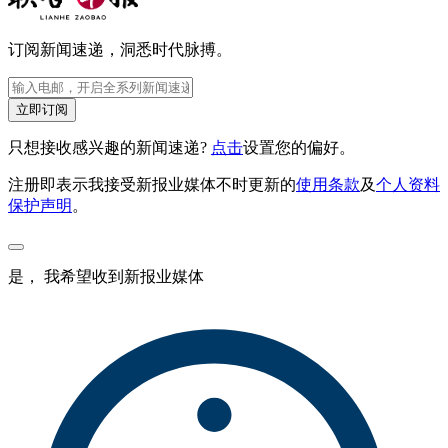
订阅新闻速递，洞悉时代脉搏。
立即订阅
只想接收感兴趣的新闻速递?
点击
设置您的偏好。
注册即表示我接受新报业媒体不时更新的
使用条款
及
个人资料
保护声明
。
是， 我希望收到新报业媒体