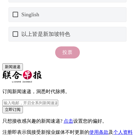
新闻速递
订阅新闻速递，洞悉时代脉搏。
立即订阅
只想接收感兴趣的新闻速递?
点击
设置您的偏好。
注册即表示我接受新报业媒体不时更新的
使用条款
及
个人资料