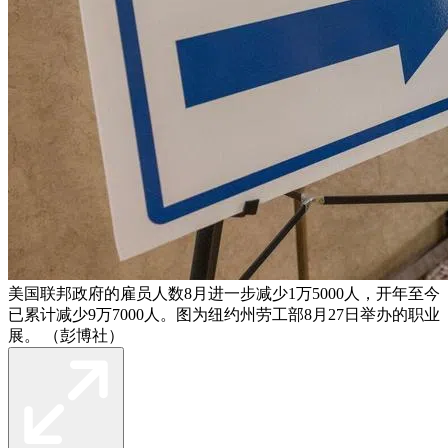
美国联邦政府的雇员人数8月进一步减少1万5000人，开年至今
已累计减少9万7000人。图为纽约州劳工部8月27日举办的职业
展。 （彭博社）