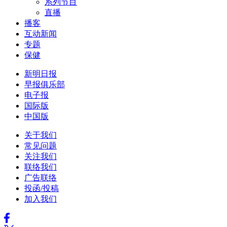
系列节目
直播
播客
互动新闻
专题
保健
新明日报
早报俱乐部
电子报
国际版
中国版
关于我们
常见问题
关注我们
联络我们
广告联络
投函/投稿
加入我们