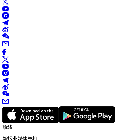
热线
新报业媒体总机