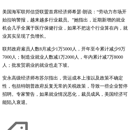
美国海军联邦信贷联盟首席经济师希瑟·朗说：“劳动力市场开
始拉响警报，越来越多行业裁员。”她指出，近期新增的就业
机会几乎全属于医疗保健行业，如果不把这个行业算在内，就
业其实呈现了负增长。
联邦政府雇员人数8月减少1万5000人，开年至今累计减少9万
7000人；制造业就业人数减1万2000人，年内累计减7万8000
人；批发贸易业的就业也走下坡。
安永高级经济师布苏尔指出，营运成本上涨以及政策不确定
性，包括特朗普政府反复无常的关税政策，导致一些企业暂停
招聘。专家警告，如果就业情况恶化，裁员成风，美国经济可
能陷入衰退。