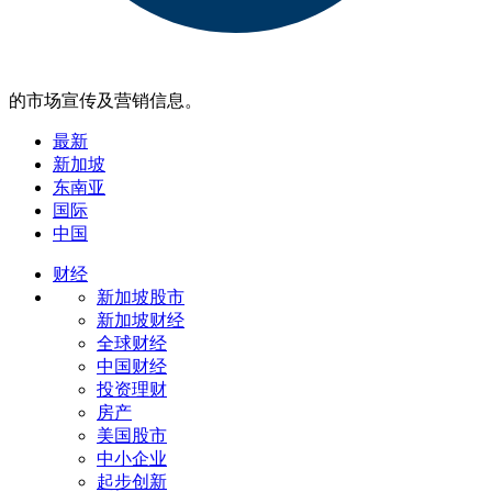
的市场宣传及营销信息。
最新
新加坡
东南亚
国际
中国
财经
新加坡股市
新加坡财经
全球财经
中国财经
投资理财
房产
美国股市
中小企业
起步创新