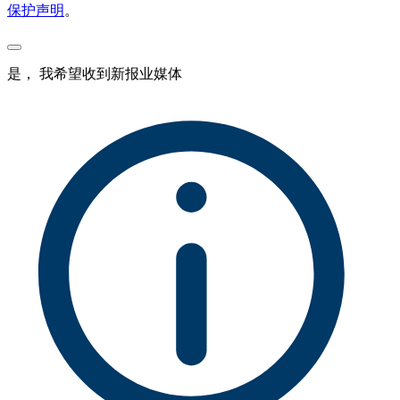
保护声明
。
是， 我希望收到新报业媒体