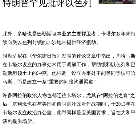
特朗普罕见批评以色列
此外，多哈也是巴勒斯坦事业的主要捍卫者，卡塔尔多年来持
续向受以色列封锁的加沙地带提供经济援助。
阿勒萨尼在《华尔街日报》发表的评论文章中指出，为哈马斯
在卡塔尔设立的办事处常用于调解工作，帮助缓和以色列和巴
勒斯坦领土上的冲突。他强调，设立办事处不能等同于认可哈
马斯，而是建立一条“重要的间接沟通渠道”。
许多阿拉伯政治人物也都迁往卡塔尔，尤其在“阿拉伯之春”之
后。塔利班也在与美国和前阿富汗政府作战期间，于2013年在
卡塔尔设立政治办公室，此举同样是应美国要求，旨在为和平
谈判提供场所。