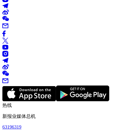
热线
新报业媒体总机
63196319