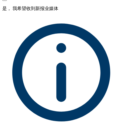
是， 我希望收到新报业媒体