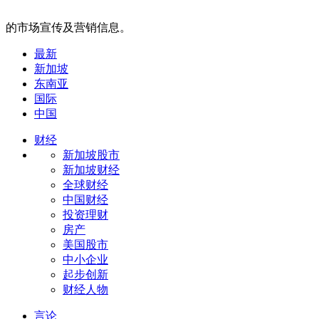
的市场宣传及营销信息。
最新
新加坡
东南亚
国际
中国
财经
新加坡股市
新加坡财经
全球财经
中国财经
投资理财
房产
美国股市
中小企业
起步创新
财经人物
言论