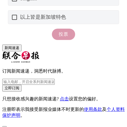
新闻速递
订阅新闻速递，洞悉时代脉搏。
立即订阅
只想接收感兴趣的新闻速递?
点击
设置您的偏好。
注册即表示我接受新报业媒体不时更新的
使用条款
及
个人资料
保护声明
。