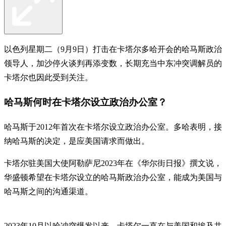
以色列星期二（9月9日）打击在卡塔尔多哈开会的哈马斯政治
领导人，加沙停火谈判再添变数，长期充当中东冲突调解员的
卡塔尔也因此受到关注。
哈马斯何时在卡塔尔设立政治办公室？
哈马斯于2012年首次在卡塔尔设立政治办公室。多哈表明，接
纳哈马斯的决定，是应美国请求而做出。
卡塔尔驻美国大使阿勒萨尼2023年在《华尔街日报》撰文说，
华盛顿希望在卡塔尔设立的哈马斯政治办公室，能成为美国与
哈马斯之间的沟通渠道。
2023年10月以哈冲突爆发以来，卡塔尔一直在与美国和埃及共