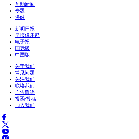
互动新闻
专题
保健
新明日报
早报俱乐部
电子报
国际版
中国版
关于我们
常见问题
关注我们
联络我们
广告联络
投函/投稿
加入我们