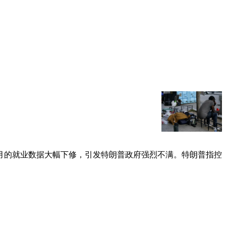
。
月的就业数据大幅下修，引发特朗普政府强烈不满。特朗普指控