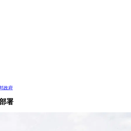
邦政府
部署