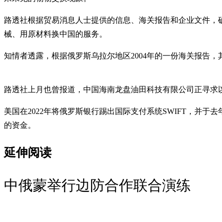
路透社根据贸易消息人士提供的信息、海关报告和企业文件，确
械、用原材料换中国的服务。
知情者透露，根据俄罗斯乌拉尔地区2004年的一份海关报告，其
路透社上月也曾报道，中国海南龙盘油田科技有限公司正寻求
美国在2022年将俄罗斯银行踢出国际支付系统SWIFT，
的资金。
延伸阅读
中俄蒙举行边防合作联合演练