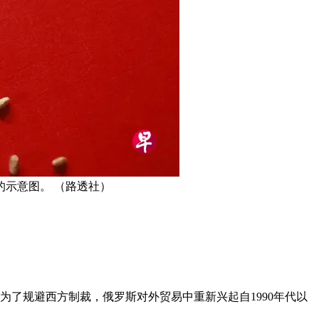
示意图。 （路透社）
。为了规避西方制裁，俄罗斯对外贸易中重新兴起自1990年代以