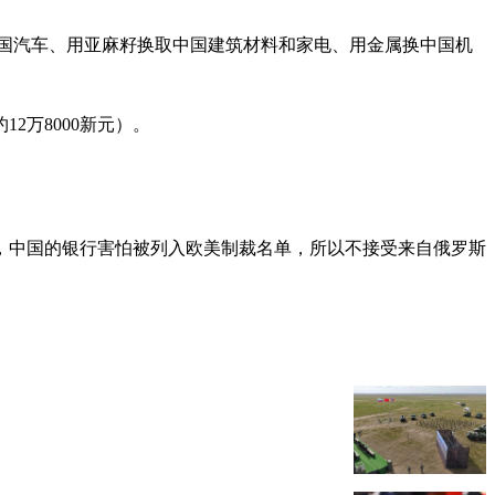
中国汽车、用亚麻籽换取中国建筑材料和家电、用金属换中国机
2万8000新元）。
露，中国的银行害怕被列入欧美制裁名单，所以不接受来自俄罗斯