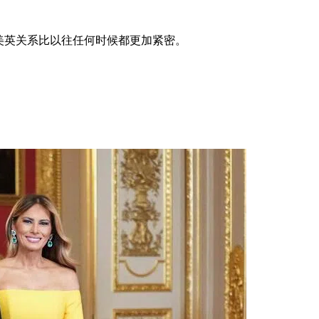
美英关系比以往任何时候都更加紧密。