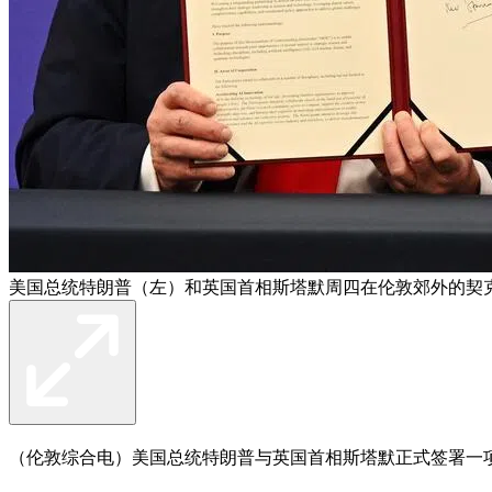
美国总统特朗普（左）和英国首相斯塔默周四在伦敦郊外的契
（伦敦综合电）美国总统特朗普与英国首相斯塔默正式签署一