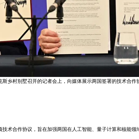
克斯乡村别墅召开的记者会上，向媒体展示两国签署的技术合作协
项技术合作协议，旨在加强两国在人工智能、量子计算和核能领