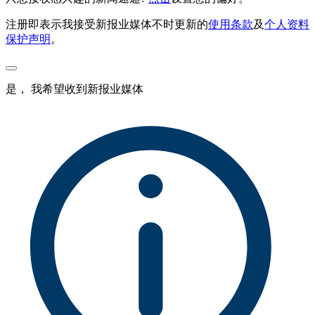
注册即表示我接受新报业媒体不时更新的
使用条款
及
个人资料
保护声明
。
是， 我希望收到新报业媒体