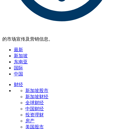
的市场宣传及营销信息。
最新
新加坡
东南亚
国际
中国
财经
新加坡股市
新加坡财经
全球财经
中国财经
投资理财
房产
美国股市