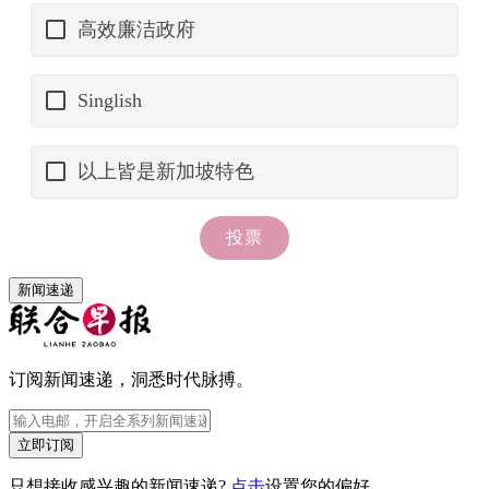
新闻速递
订阅新闻速递，洞悉时代脉搏。
立即订阅
只想接收感兴趣的新闻速递?
点击
设置您的偏好。