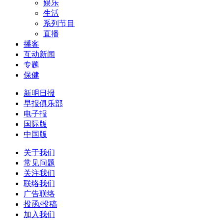
娱乐
生活
系列节目
直播
播客
互动新闻
专题
保健
新明日报
早报俱乐部
电子报
国际版
中国版
关于我们
常见问题
关注我们
联络我们
广告联络
投函/投稿
加入我们