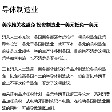
导体制造业
美拟推关税豁免 投资制造业一美元抵免一美元
消息人士补充说，美国商务部还考虑推行一项关税豁免政策，
即每投资一美元于美国制造业，就可享有一美元的关税豁免，
前提是企业须将一半的生产转移到美国。目前尚不清楚这项政
策将如何实施，也不清楚是否会推进。
三名消息人士透露，商务部曾建议给予晶片制造设备关税豁
免，以免推高美国本土的半导体制造成本，但白宫以特朗普一
般上不喜欢给予豁免，否定了这项建议。
如果落实晶片征税计划，显示特朗普政府正寻求对一系列消费
品加征关税，从电动牙刷到笔记本电脑。在推动美国制造业回
流的同时，可能导致通胀加剧。