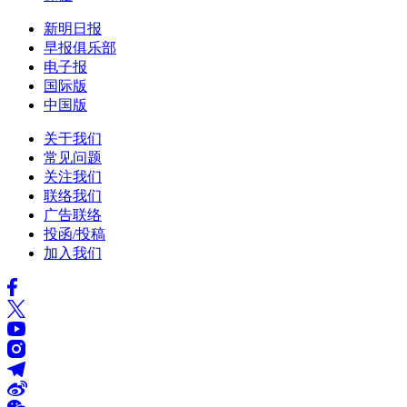
新明日报
早报俱乐部
电子报
国际版
中国版
关于我们
常见问题
关注我们
联络我们
广告联络
投函/投稿
加入我们