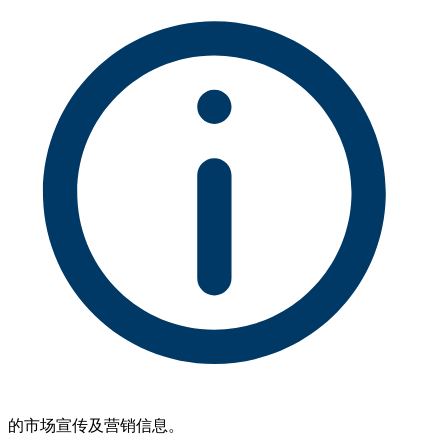
的市场宣传及营销信息。