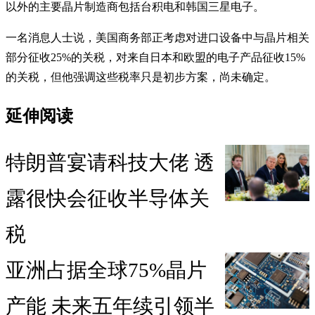
以外的主要晶片制造商包括台积电和韩国三星电子。
一名消息人士说，美国商务部正考虑对进口设备中与晶片相关
部分征收25%的关税，对来自日本和欧盟的电子产品征收15%
的关税，但他强调这些税率只是初步方案，尚未确定。
延伸阅读
特朗普宴请科技大佬 透
露很快会征收半导体关
税
亚洲占据全球75%晶片
产能 未来五年续引领半