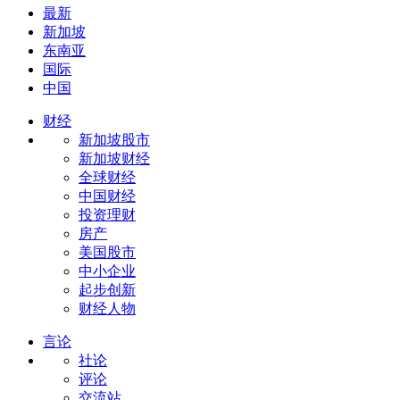
最新
新加坡
东南亚
国际
中国
财经
新加坡股市
新加坡财经
全球财经
中国财经
投资理财
房产
美国股市
中小企业
起步创新
财经人物
言论
社论
评论
交流站