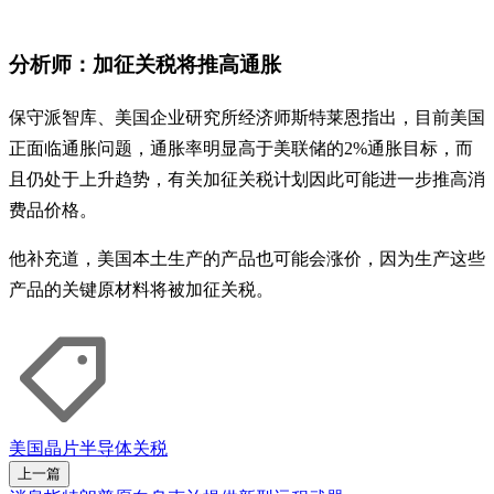
分析师：加征关税将推高通胀
保守派智库、美国企业研究所经济师斯特莱恩指出，目前美国
正面临通胀问题，通胀率明显高于美联储的2%通胀目标，而
且仍处于上升趋势，有关加征关税计划因此可能进一步推高消
费品价格。
他补充道，美国本土生产的产品也可能会涨价，因为生产这些
产品的关键原材料将被加征关税。
美国
晶片
半导体
关税
上一篇