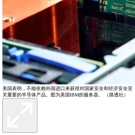
美国表明，不能依赖外国进口来获得对国家安全和经济安全至
关重要的半导体产品。图为美国IBM的服务器。 （路透社）