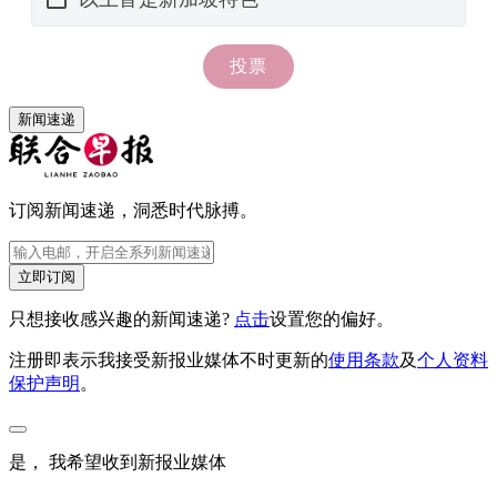
新闻速递
订阅新闻速递，洞悉时代脉搏。
立即订阅
只想接收感兴趣的新闻速递?
点击
设置您的偏好。
注册即表示我接受新报业媒体不时更新的
使用条款
及
个人资料
保护声明
。
是， 我希望收到新报业媒体