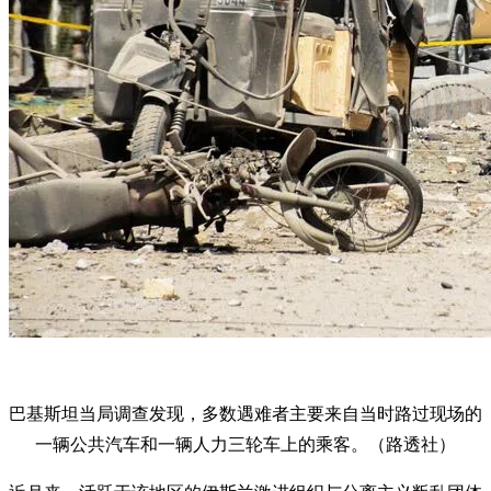
巴基斯坦当局调查发现，多数遇难者主要来自当时路过现场的
一辆公共汽车和一辆人力三轮车上的乘客。（路透社）