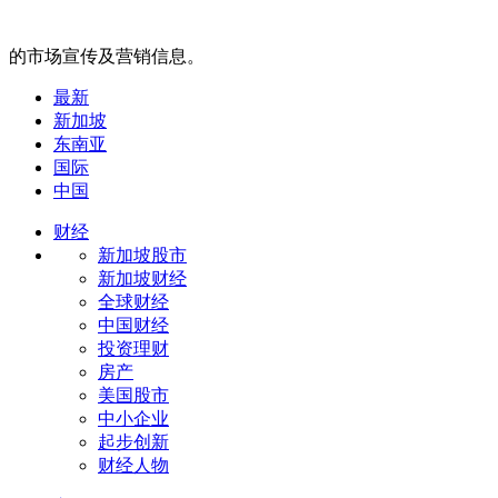
的市场宣传及营销信息。
最新
新加坡
东南亚
国际
中国
财经
新加坡股市
新加坡财经
全球财经
中国财经
投资理财
房产
美国股市
中小企业
起步创新
财经人物