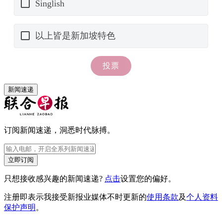
新闻速递
订阅新闻速递，洞悉时代脉搏。
立即订阅
只想接收感兴趣的新闻速递?
点击
设置您的偏好。
注册即表示我接受新报业媒体不时更新的
使用条款
及
个人资料
保护声明
。