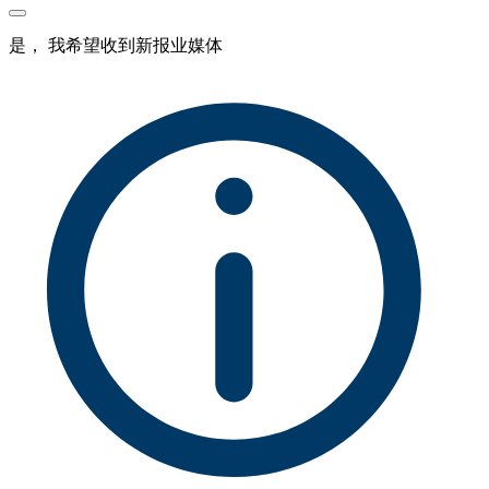
是， 我希望收到新报业媒体