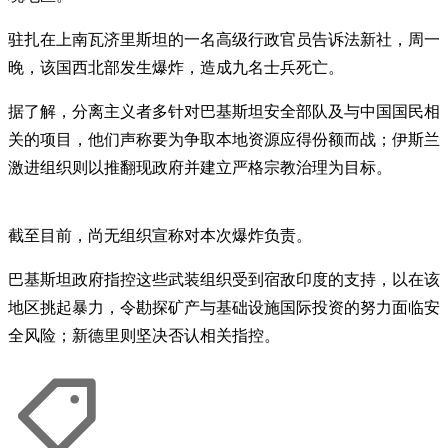
驻扎在上南瓦济里斯坦的一名高级行政官员告诉法新社，周一
晚，该国西北部发生爆炸，造成九名士兵死亡。
据了解，分离主义者多针对巴基斯坦安全部队及与中国国民相
关的项目，他们声称要为争取本地资源应得份额而战；伊斯兰
激进组织则以推翻现政府并建立严格宗教治理为目标。
截至目前，尚无组织宣称对本次爆炸负责。
巴基斯坦政府指控这些武装组织受到宿敌印度的支持，以在该
地区挑起暴力，令勘探矿产与基础设施国际投资的努力面临安
全风险；新德里则坚决否认相关指控。