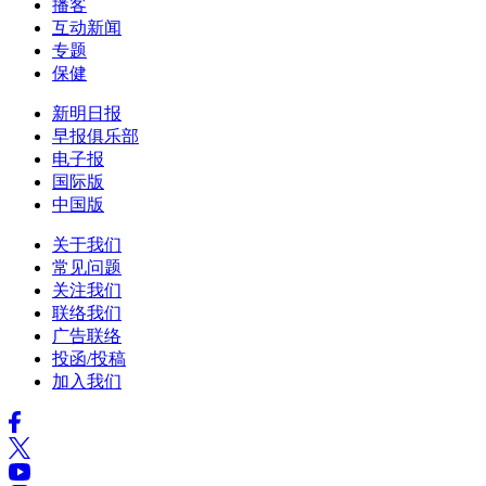
播客
互动新闻
专题
保健
新明日报
早报俱乐部
电子报
国际版
中国版
关于我们
常见问题
关注我们
联络我们
广告联络
投函/投稿
加入我们