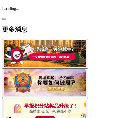
Loading...
更多消息