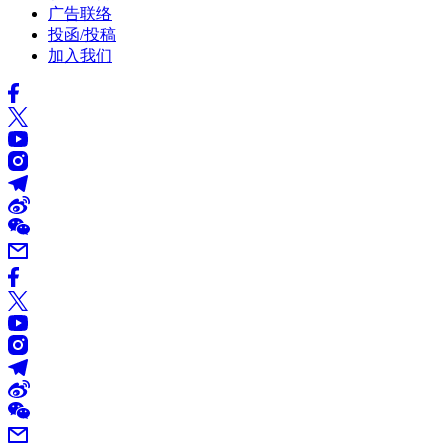
广告联络
投函/投稿
加入我们