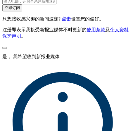
立即订阅
只想接收感兴趣的新闻速递?
点击
设置您的偏好。
注册即表示我接受新报业媒体不时更新的
使用条款
及
个人资料
保护声明
。
是， 我希望收到新报业媒体