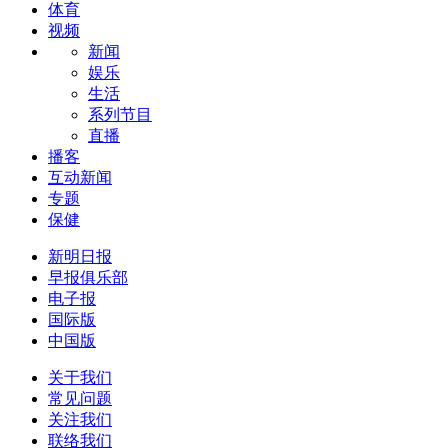
体育
视频
新闻
娱乐
生活
系列节目
直播
播客
互动新闻
专题
保健
新明日报
早报俱乐部
电子报
国际版
中国版
关于我们
常见问题
关注我们
联络我们