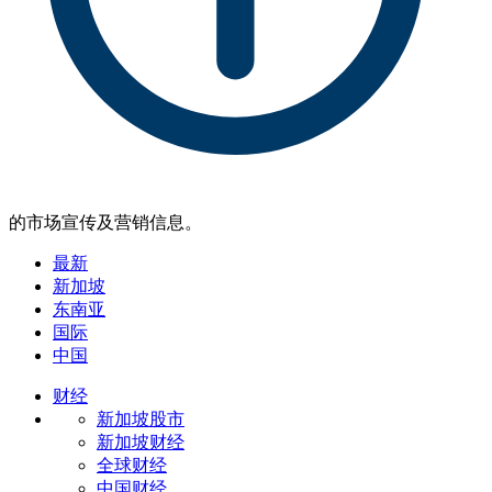
的市场宣传及营销信息。
最新
新加坡
东南亚
国际
中国
财经
新加坡股市
新加坡财经
全球财经
中国财经