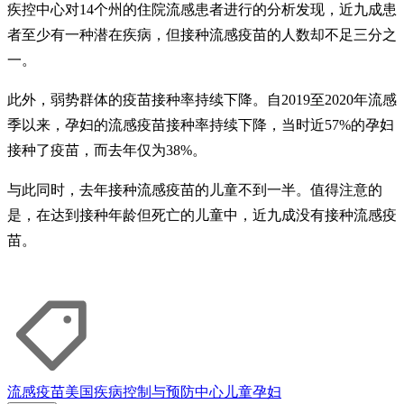
疾控中心对14个州的住院流感患者进行的分析发现，近九成患
者至少有一种潜在疾病，但接种流感疫苗的人数却不足三分之
一。
此外，弱势群体的疫苗接种率持续下降。自2019至2020年流感
季以来，孕妇的流感疫苗接种率持续下降，当时近57%的孕妇
接种了疫苗，而去年仅为38%。
与此同时，去年接种流感疫苗的儿童不到一半。值得注意的
是，在达到接种年龄但死亡的儿童中，近九成没有接种流感疫
苗。
流感
疫苗
美国疾病控制与预防中心
儿童
孕妇