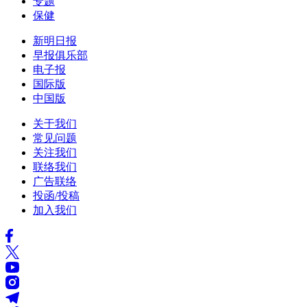
专题
保健
新明日报
早报俱乐部
电子报
国际版
中国版
关于我们
常见问题
关注我们
联络我们
广告联络
投函/投稿
加入我们