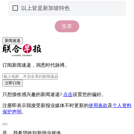
新闻速递
订阅新闻速递，洞悉时代脉搏。
立即订阅
只想接收感兴趣的新闻速递?
点击
设置您的偏好。
注册即表示我接受新报业媒体不时更新的
使用条款
及
个人资料
保护声明
。
是， 我希望收到新报业媒体