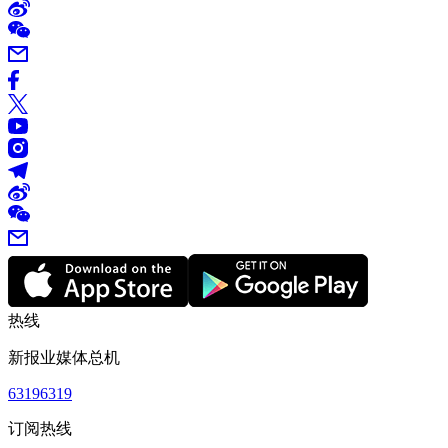
热线
新报业媒体总机
63196319
订阅热线