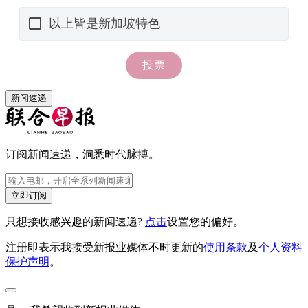
新闻速递
订阅新闻速递，洞悉时代脉搏。
立即订阅
只想接收感兴趣的新闻速递?
点击
设置您的偏好。
注册即表示我接受新报业媒体不时更新的
使用条款
及
个人资料
保护声明
。