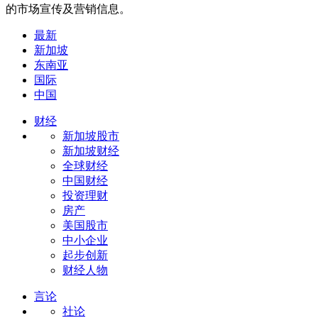
的市场宣传及营销信息。
最新
新加坡
东南亚
国际
中国
财经
新加坡股市
新加坡财经
全球财经
中国财经
投资理财
房产
美国股市
中小企业
起步创新
财经人物
言论
社论