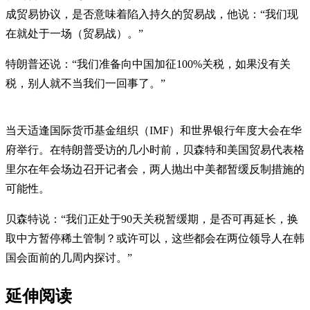
成贸易协议，是否意味着陷入持久的贸易战，他说：“我们现
在就处于一场（贸易战）。”
特朗普还说：“我们准备向中国加征100%关税，如果没有关
税，别人就不当我们一回事了。”
当天适逢国际货币基金组织（IMF）和世界银行年度大会在华
府举行。在特朗普受访的几小时前，贝森特和美国贸易代表格
里尔在年会场边召开记者会，两人抛出中美都暂缓反制措施的
可能性。
贝森特说：“我们正处于90天关税暂缓期，是否可再延长，换
取中方暂停稀土管制？或许可以，这些都会在两位领导人在韩
国会面前的几周内探讨。”
延伸阅读