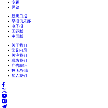
专题
保健
新明日报
早报俱乐部
电子报
国际版
中国版
关于我们
常见问题
关注我们
联络我们
广告联络
投函/投稿
加入我们