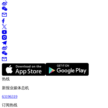
热线
新报业媒体总机
63196319
订阅热线