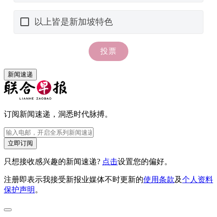
新闻速递
订阅新闻速递，洞悉时代脉搏。
立即订阅
只想接收感兴趣的新闻速递?
点击
设置您的偏好。
注册即表示我接受新报业媒体不时更新的
使用条款
及
个人资料
保护声明
。