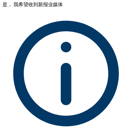
是， 我希望收到新报业媒体