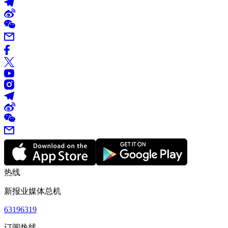
热线
新报业媒体总机
63196319
订阅热线