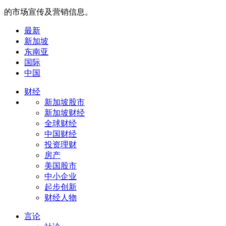
的市场宣传及营销信息。
最新
新加坡
东南亚
国际
中国
财经
新加坡股市
新加坡财经
全球财经
中国财经
投资理财
房产
美国股市
中小企业
起步创新
财经人物
言论