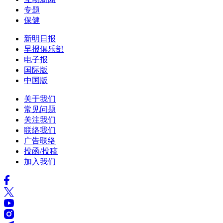
专题
保健
新明日报
早报俱乐部
电子报
国际版
中国版
关于我们
常见问题
关注我们
联络我们
广告联络
投函/投稿
加入我们