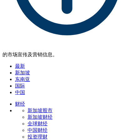
的市场宣传及营销信息。
最新
新加坡
东南亚
国际
中国
财经
新加坡股市
新加坡财经
全球财经
中国财经
投资理财