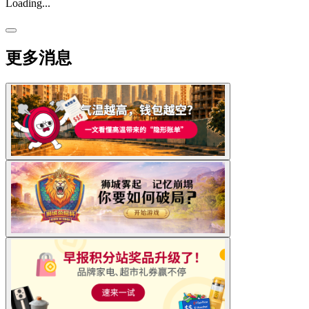
Loading...
更多消息