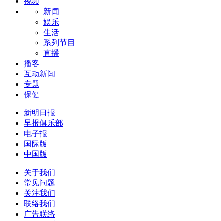
视频
新闻
娱乐
生活
系列节目
直播
播客
互动新闻
专题
保健
新明日报
早报俱乐部
电子报
国际版
中国版
关于我们
常见问题
关注我们
联络我们
广告联络