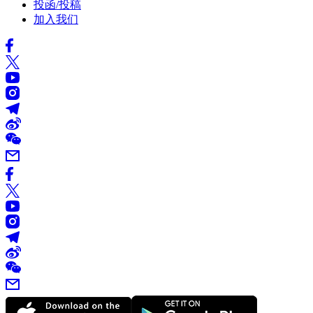
投函/投稿
加入我们