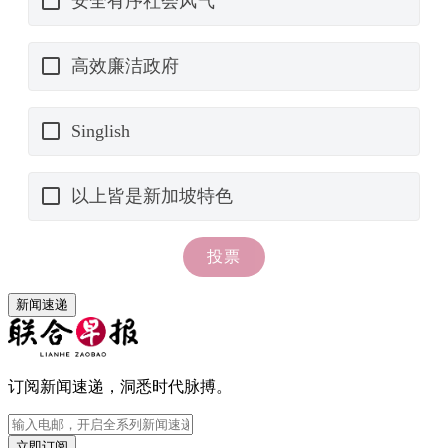
新闻速递
订阅新闻速递，洞悉时代脉搏。
立即订阅